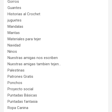
Gorros
Guantes
Historias al Crochet
juguetes
Mandalas
Mantas
Materiales para tejer
Navidad
Ninos
Nuestras amigas nos escriben
Nuestras amigas tambien tejen…
Palestinas
Patrones Gratis
Ponchos
Proyecto social
Puntadas Básicas
Puntadas fantasia
Ropa Canina