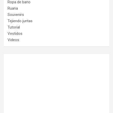
Ropa de bano
Ruana
Souvenirs
Tejiendo juntas
Tutorial
Vestidos
Videos