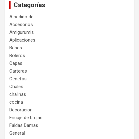
Categorías
A pedido de…
Accesorios
Amigurumis
Aplicaciones
Bebes
Boleros
Capas
Carteras
Cenefas
Chales
chalinas
cocina
Decoracion
Encaje de brujas
Faldas Damas
General