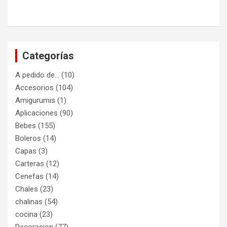
Categorías
A pedido de…
(10)
Accesorios
(104)
Amigurumis
(1)
Aplicaciones
(90)
Bebes
(155)
Boleros
(14)
Capas
(3)
Carteras
(12)
Cenefas
(14)
Chales
(23)
chalinas
(54)
cocina
(23)