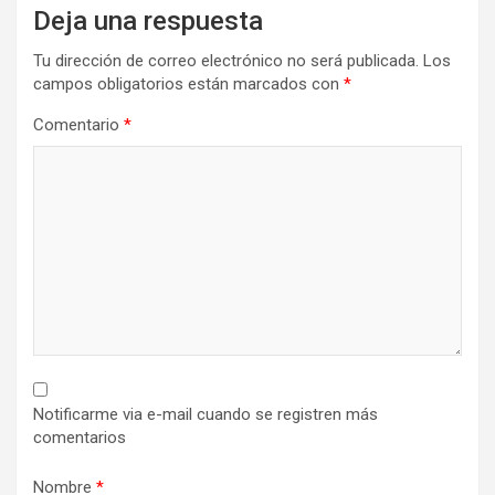
Deja una respuesta
Tu dirección de correo electrónico no será publicada.
Los
campos obligatorios están marcados con
*
Comentario
*
Notificarme via e-mail cuando se registren más
comentarios
Nombre
*