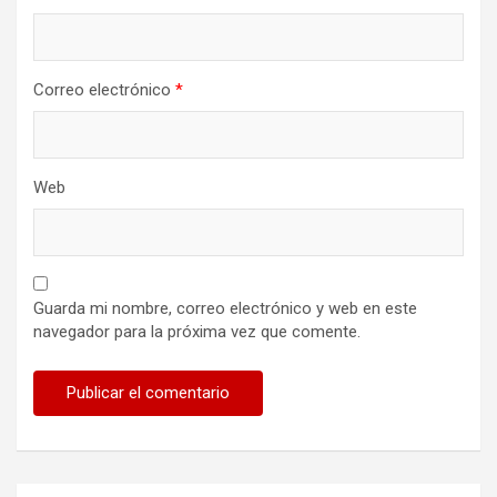
Correo electrónico
*
Web
Guarda mi nombre, correo electrónico y web en este
navegador para la próxima vez que comente.