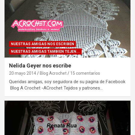
NUESTRAS AMIGAS NOS ESCRIBEN
NUESTRAS AMIGAS TAMBIEN TEJEN...
Nelida Geyer nos escribe
20 mayo 2014
Blog Acrochet
15 comentarios
Queridas amigas, soy seguidora de su pagina de Facebook
Blog A Crochet -ACrochet Tejidos y patrones…