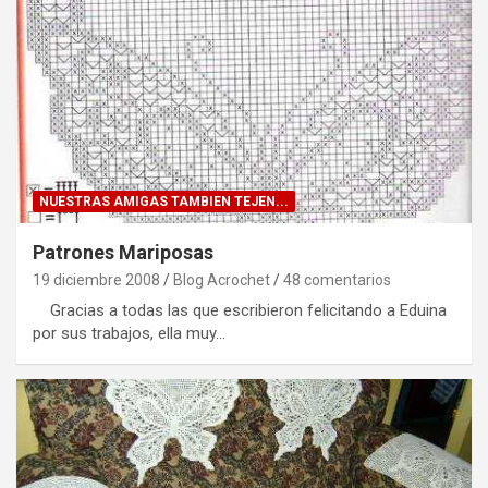
NUESTRAS AMIGAS TAMBIEN TEJEN...
Patrones Mariposas
19 diciembre 2008
Blog Acrochet
48 comentarios
Gracias a todas las que escribieron felicitando a Eduina
por sus trabajos, ella muy…