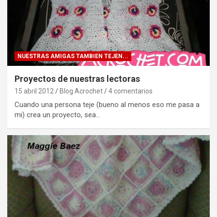
NUESTRAS AMIGAS TAMBIEN TEJEN...
Proyectos de nuestras lectoras
15 abril 2012
Blog Acrochet
4 comentarios
Cuando una persona teje (bueno al menos eso me pasa a
mi) crea un proyecto, sea…