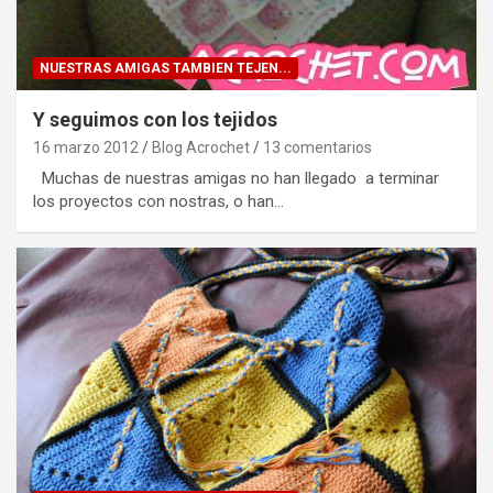
NUESTRAS AMIGAS TAMBIEN TEJEN...
Y seguimos con los tejidos
16 marzo 2012
Blog Acrochet
13 comentarios
Muchas de nuestras amigas no han llegado a terminar
los proyectos con nostras, o han…