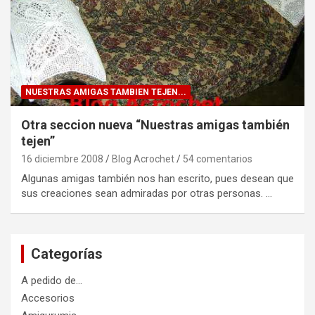
NUESTRAS AMIGAS TAMBIEN TEJEN...
Otra seccion nueva “Nuestras amigas también
tejen”
16 diciembre 2008
Blog Acrochet
54 comentarios
Algunas amigas también nos han escrito, pues desean que
sus creaciones sean admiradas por otras personas. …
Categorías
A pedido de…
Accesorios