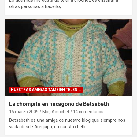
otras personas a hacerlo,…
NUESTRAS AMIGAS TAMBIEN TEJEN...
La chompita en hexágono de Betsabeth
15 marzo 2009
Blog Acrochet
14 comentarios
Betsabeth es una amiga de nuestro blog que siempre nos
visita desde Arequipa, en nuestro bello…