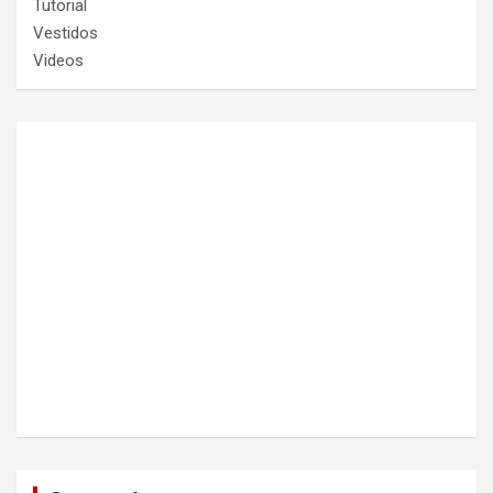
Tutorial
Vestidos
Videos