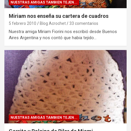
NUESTRAS AMIGAS TAMBIEN TEJEN...
Miriam nos enseña su cartera de cuadros
5 febrero 2010
Blog Acrochet
33 comentarios
Nuestra amiga Miriam Fiorini nos escribió desde Buenos
Aires Argentina y nos contó que habia tejido…
NUESTRAS AMIGAS TAMBIEN TEJEN...