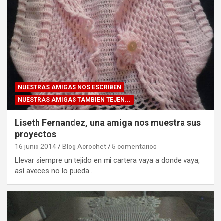
NUESTRAS AMIGAS NOS ESCRIBEN
NUESTRAS AMIGAS TAMBIEN TEJEN...
Liseth Fernandez, una amiga nos muestra sus
proyectos
16 junio 2014
Blog Acrochet
5 comentarios
Llevar siempre un tejido en mi cartera vaya a donde vaya,
así aveces no lo pueda…