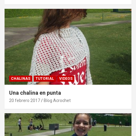
CHALINAS
TUTORIAL
VIDEOS
Una chalina en punta
20 febrero 2017
Blog Acrochet