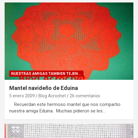
NUESTRAS AMIGAS TAMBIEN TEJEN...
Mantel navideño de Eduina
5 enero 2009
Blog Acrochet
26 comentarios
Recuerdan este hermoso mantel que nos compartio
nuestra amiga Eduina. Muchas pidieron se les…