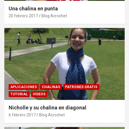
Una chalina en punta
20 febrero 2017
Blog Acrochet
APLICACIONES
CHALINAS
PATRONES GRATIS
TUTORIAL
VIDEOS
Nicholle y su chalina en diagonal
6 febrero 2017
Blog Acrochet