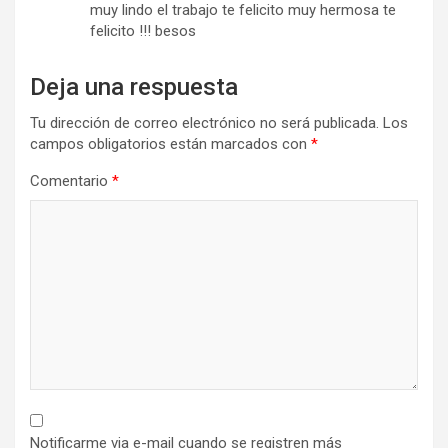
muy lindo el trabajo te felicito muy hermosa te
felicito !!! besos
Deja una respuesta
Tu dirección de correo electrónico no será publicada.
Los
campos obligatorios están marcados con
*
Comentario
*
Notificarme via e-mail cuando se registren más