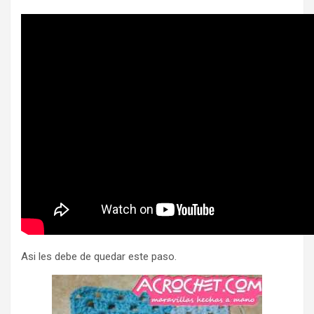
Asi les debe de quedar este paso.