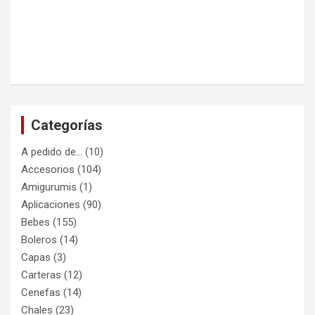
Categorías
A pedido de…
(10)
Accesorios
(104)
Amigurumis
(1)
Aplicaciones
(90)
Bebes
(155)
Boleros
(14)
Capas
(3)
Carteras
(12)
Cenefas
(14)
Chales
(23)