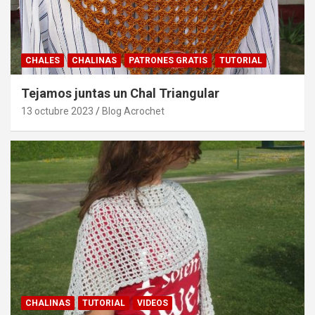
CHALES
CHALINAS
PATRONES GRATIS
TUTORIAL
Tejamos juntas un Chal Triangular
13 octubre 2023
Blog Acrochet
CHALINAS
TUTORIAL
VIDEOS