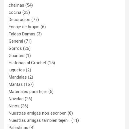
chalinas
(54)
cocina
(23)
Decoracion
(77)
Encaje de brujas
(6)
Faldas Damas
(3)
General
(71)
Gorros
(26)
Guantes
(1)
Historias al Crochet
(15)
juguetes
(2)
Mandalas
(2)
Mantas
(167)
Materiales para tejer
(5)
Navidad
(26)
Ninos
(36)
Nuestras amigas nos escriben
(8)
Nuestras amigas tambien tejen…
(11)
Palestinas
(4)