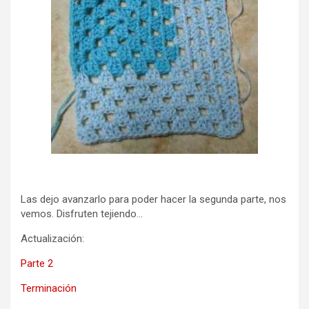
Las dejo avanzarlo para poder hacer la segunda parte, nos
vemos. Disfruten tejiendo…
Actualización:
Parte 2
Terminación