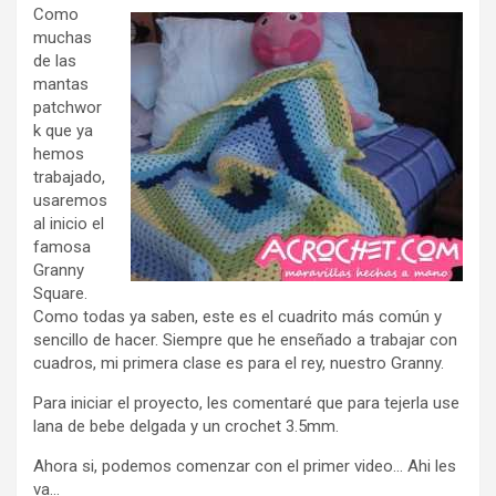
Como
muchas
de las
mantas
patchwor
k que ya
hemos
trabajado,
usaremos
al inicio el
famosa
Granny
Square.
Como todas ya saben, este es el cuadrito más común y
sencillo de hacer. Siempre que he enseñado a trabajar con
cuadros, mi primera clase es para el rey, nuestro Granny.
Para iniciar el proyecto, les comentaré que para tejerla use
lana de bebe delgada y un crochet 3.5mm.
Ahora si, podemos comenzar con el primer video… Ahi les
va…