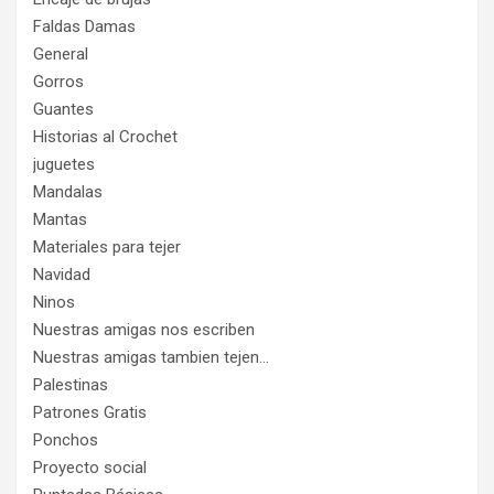
Faldas Damas
General
Gorros
Guantes
Historias al Crochet
juguetes
Mandalas
Mantas
Materiales para tejer
Navidad
Ninos
Nuestras amigas nos escriben
Nuestras amigas tambien tejen…
Palestinas
Patrones Gratis
Ponchos
Proyecto social