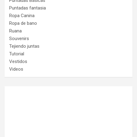
Puntadas Básicas
Puntadas fantasia
Ropa Canina
Ropa de bano
Ruana
Souvenirs
Tejiendo juntas
Tutorial
Vestidos
Videos