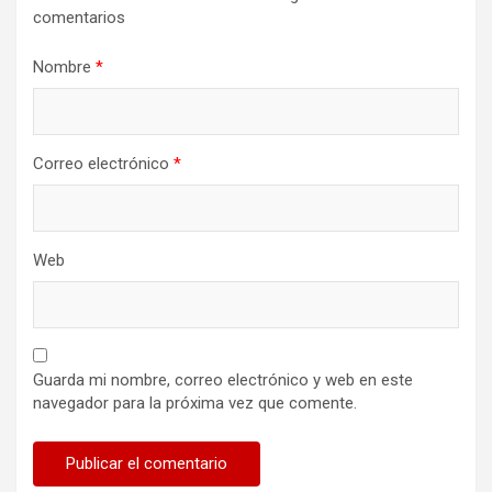
comentarios
Nombre
*
Correo electrónico
*
Web
Guarda mi nombre, correo electrónico y web en este
navegador para la próxima vez que comente.