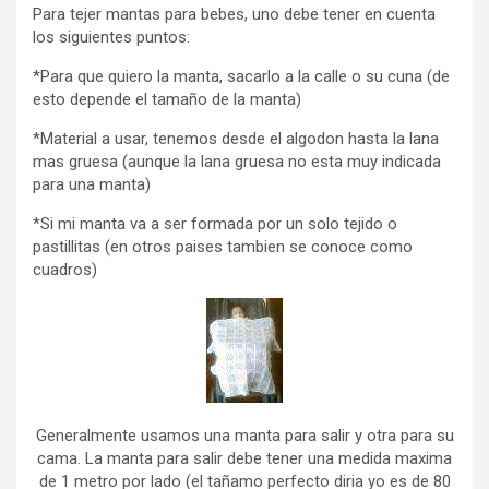
Para tejer mantas para bebes, uno debe tener en cuenta
los siguientes puntos:
*Para que quiero la manta, sacarlo a la calle o su cuna (de
esto depende el tamaño de la manta)
*Material a usar, tenemos desde el algodon hasta la lana
mas gruesa (aunque la lana gruesa no esta muy indicada
para una manta)
*Si mi manta va a ser formada por un solo tejido o
pastillitas (en otros paises tambien se conoce como
cuadros)
Generalmente usamos una manta para salir y otra para su
cama. La manta para salir debe tener una medida maxima
de 1 metro por lado (el tañamo perfecto diria yo es de 80