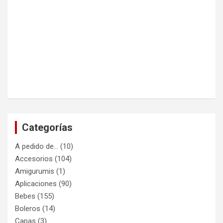
Categorías
A pedido de…
(10)
Accesorios
(104)
Amigurumis
(1)
Aplicaciones
(90)
Bebes
(155)
Boleros
(14)
Capas
(3)