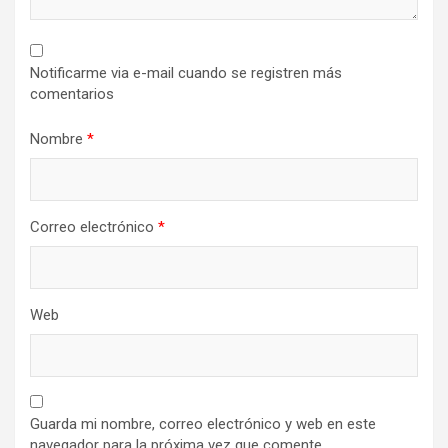
Notificarme via e-mail cuando se registren más
comentarios
Nombre
*
Correo electrónico
*
Web
Guarda mi nombre, correo electrónico y web en este
navegador para la próxima vez que comente.