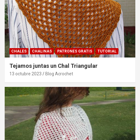
CHALES
CHALINAS
PATRONES GRATIS
TUTORIAL
Tejamos juntas un Chal Triangular
13 octubre 2023
Blog Acrochet