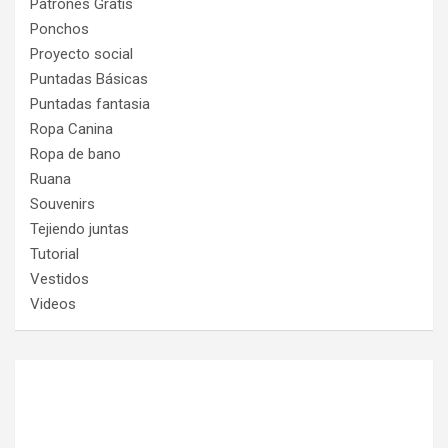
Patrones Gratis
Ponchos
Proyecto social
Puntadas Básicas
Puntadas fantasia
Ropa Canina
Ropa de bano
Ruana
Souvenirs
Tejiendo juntas
Tutorial
Vestidos
Videos