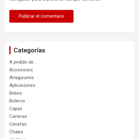
Categorías
A pedido de…
Accesorios
Amigurumis
Aplicaciones
Bebes
Boleros
Capas
Carteras
Cenefas
Chales