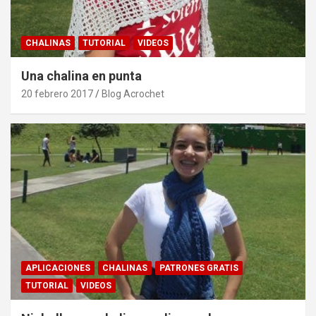
CHALINAS
TUTORIAL
VIDEOS
Una chalina en punta
20 febrero 2017
Blog Acrochet
APLICACIONES
CHALINAS
PATRONES GRATIS
TUTORIAL
VIDEOS