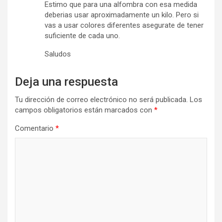
Estimo que para una alfombra con esa medida
deberias usar aproximadamente un kilo. Pero si
vas a usar colores diferentes asegurate de tener
suficiente de cada uno.
Saludos
Deja una respuesta
Tu dirección de correo electrónico no será publicada.
Los
campos obligatorios están marcados con
*
Comentario
*