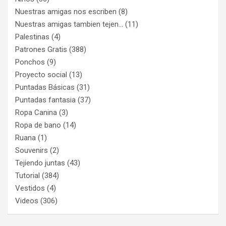
Nuestras amigas nos escriben
(8)
Nuestras amigas tambien tejen…
(11)
Palestinas
(4)
Patrones Gratis
(388)
Ponchos
(9)
Proyecto social
(13)
Puntadas Básicas
(31)
Puntadas fantasia
(37)
Ropa Canina
(3)
Ropa de bano
(14)
Ruana
(1)
Souvenirs
(2)
Tejiendo juntas
(43)
Tutorial
(384)
Vestidos
(4)
Videos
(306)