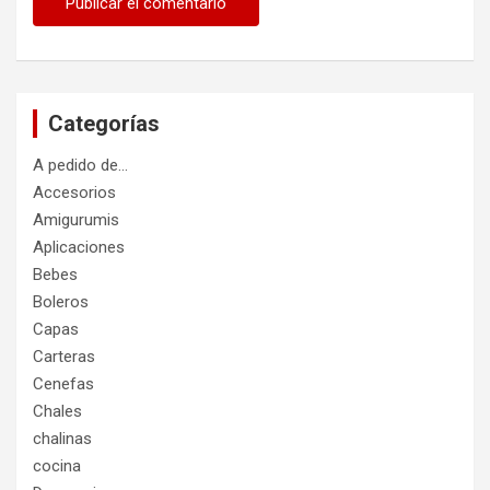
Categorías
A pedido de…
Accesorios
Amigurumis
Aplicaciones
Bebes
Boleros
Capas
Carteras
Cenefas
Chales
chalinas
cocina