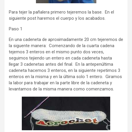
Para tejer la pañalera primero tejeremos la base. En el
siguiente post haremos el cuerpo y los acabados.
Paso 1
En una cadeneta de aproximadamente 20 cm tejeremos de
la siguente manera: Comenzando de la cuarta cadena
tejemos 3 enteros en el mismo punto dos veces,
seguimos tejiendo un entero en cada cadeneta hasta
llegar 3 cadenetas antes del final. En la antepenúltima
cadeneta hacemos 3 enteros, en la siguiente repetimos 3
enteros en la misma y en la última solo 1 entero. Giramos
la labor para trabajar en la parte libre de la cadeneta y
levantamos de la misma manera como comenzamos.