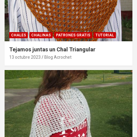
CHALES
CHALINAS
PATRONES GRATIS
TUTORIAL
Tejamos juntas un Chal Triangular
13 octubre 2023
Blog Acrochet