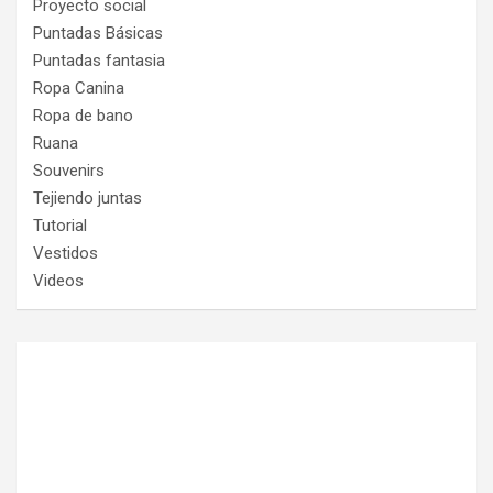
Proyecto social
Puntadas Básicas
Puntadas fantasia
Ropa Canina
Ropa de bano
Ruana
Souvenirs
Tejiendo juntas
Tutorial
Vestidos
Videos