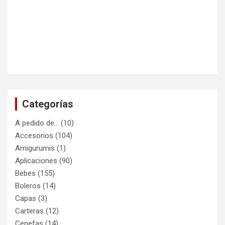
Categorías
A pedido de…
(10)
Accesorios
(104)
Amigurumis
(1)
Aplicaciones
(90)
Bebes
(155)
Boleros
(14)
Capas
(3)
Carteras
(12)
Cenefas
(14)