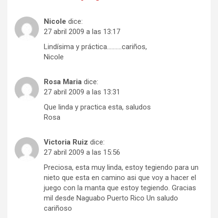
Nicole
dice:
27 abril 2009 a las 13:17
Lindísima y práctica……….cariños,
Nicole
Rosa Maria
dice:
27 abril 2009 a las 13:31
Que linda y practica esta, saludos
Rosa
Victoria Ruiz
dice:
27 abril 2009 a las 15:56
Preciosa, esta muy linda, estoy tegiendo para un
nieto que esta en camino asi que voy a hacer el
juego con la manta que estoy tegiendo. Gracias
mil desde Naguabo Puerto Rico Un saludo
cariñoso