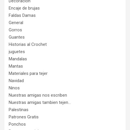
Decoracion
Encaje de brujas
Faldas Damas
General
Gorros
Guantes
Historias al Crochet
juguetes
Mandalas
Mantas
Materiales para tejer
Navidad
Ninos
Nuestras amigas nos escriben
Nuestras amigas tambien tejen…
Palestinas
Patrones Gratis
Ponchos