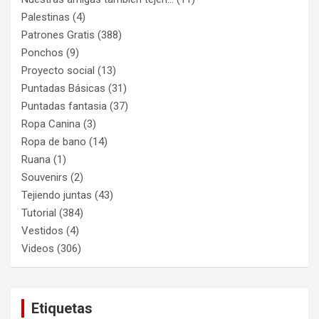
Palestinas
(4)
Patrones Gratis
(388)
Ponchos
(9)
Proyecto social
(13)
Puntadas Básicas
(31)
Puntadas fantasia
(37)
Ropa Canina
(3)
Ropa de bano
(14)
Ruana
(1)
Souvenirs
(2)
Tejiendo juntas
(43)
Tutorial
(384)
Vestidos
(4)
Videos
(306)
Etiquetas