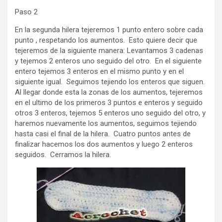
Paso 2
En la segunda hilera tejeremos 1 punto entero sobre cada
punto , respetando los aumentos. Esto quiere decir que
tejeremos de la siguiente manera: Levantamos 3 cadenas
y tejemos 2 enteros uno seguido del otro. En el siguiente
entero tejemos 3 enteros en el mismo punto y en el
siguiente igual. Seguimos tejiendo los enteros que siguen.
Al llegar donde esta la zonas de los aumentos, tejeremos
en el ultimo de los primeros 3 puntos e enteros y seguido
otros 3 enteros, tejemos 5 enteros uno seguido del otro, y
haremos nuevamente los aumentos, seguimos tejiendo
hasta casi el final de la hilera. Cuatro puntos antes de
finalizar hacemos los dos aumentos y luego 2 enteros
seguidos. Cerramos la hilera.