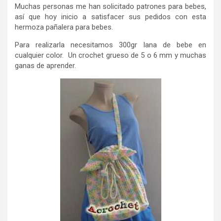
Muchas personas me han solicitado patrones para bebes,
así que hoy inicio a satisfacer sus pedidos con esta
hermoza pañalera para bebes.
Para realizarla necesitamos 300gr lana de bebe en
cualquier color. Un crochet grueso de 5 o 6 mm y muchas
ganas de aprender.