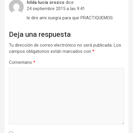
hilda lucia orozco
dice:
24 septiembre 2015 a las 9:41
le dire ami suegra para que PRACTIQUEMOS
Deja una respuesta
Tu dirección de correo electrónico no será publicada.
Los
campos obligatorios están marcados con
*
Comentario
*