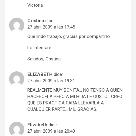
Victoria
Cristina
dice:
27 abril 2009 a las 17:45
Qué lindo trabajo, gracias por compartirlo.
Lo intentaré…
Saludos, Cristina
ELIZABETH
dice:
27 abril 2009 a las 19:31
REALMENTE MUY BONITA… NO TENGO A QUIEN
HACERCELA PERO A MI HIJA LE GUSTO… CREO
QUE ES PRACTICA PARA LLEVARLA A
CUALQUIER PARTE… MIL GRACIAS.
Elizabeth
dice:
27 abril 2009 a las 20:43