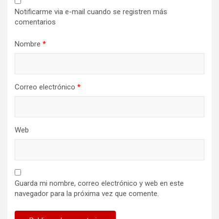
Notificarme via e-mail cuando se registren más
comentarios
Nombre
*
Correo electrónico
*
Web
Guarda mi nombre, correo electrónico y web en este
navegador para la próxima vez que comente.