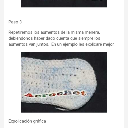
Paso 3
Repetiremos los aumentos de la misma menera,
debiendonos haber dado cuenta que siempre los
aumentos van juntos. En un ejemplo les explicaré mejor.
Expolicación gráfica