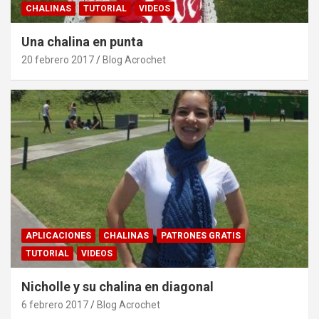
CHALINAS
TUTORIAL
VIDEOS
Una chalina en punta
20 febrero 2017
Blog Acrochet
APLICACIONES
CHALINAS
PATRONES GRATIS
TUTORIAL
VIDEOS
Nicholle y su chalina en diagonal
6 febrero 2017
Blog Acrochet