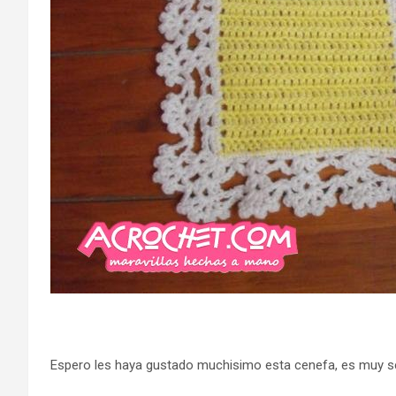
Espero les haya gustado muchisimo esta cenefa, es muy senc