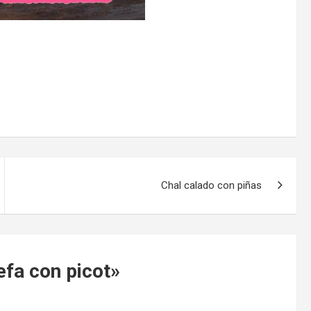
Chal calado con piñas
fa con picot
»