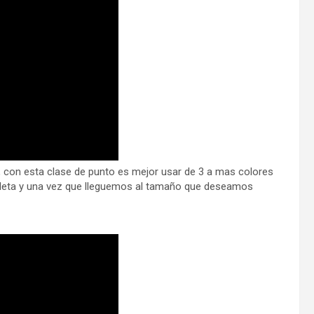
 con esta clase de punto es mejor usar de 3 a mas colores
leta y una vez que lleguemos al tamaño que deseamos