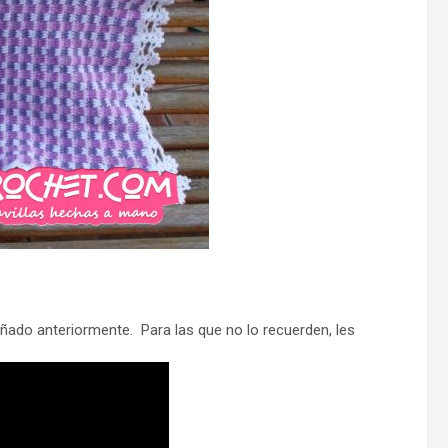
do anteriormente. Para las que no lo recuerden, les