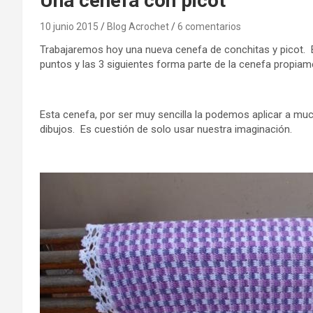
Una cenefa con picot
10 junio 2015
Blog Acrochet
6 comentarios
Trabajaremos hoy una nueva cenefa de conchitas y picot. E
puntos y las 3 siguientes forma parte de la cenefa propiam
Esta cenefa, por ser muy sencilla la podemos aplicar a muc
dibujos. Es cuestión de solo usar nuestra imaginación.