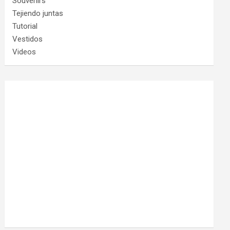
Souvenirs
Tejiendo juntas
Tutorial
Vestidos
Videos