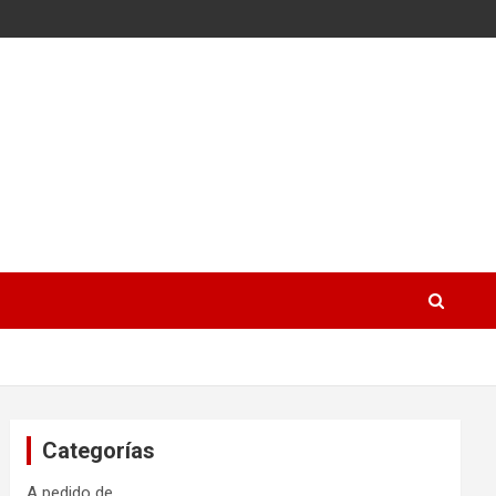
Categorías
A pedido de…