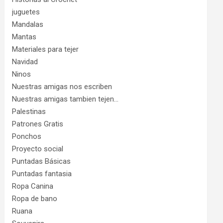
juguetes
Mandalas
Mantas
Materiales para tejer
Navidad
Ninos
Nuestras amigas nos escriben
Nuestras amigas tambien tejen…
Palestinas
Patrones Gratis
Ponchos
Proyecto social
Puntadas Básicas
Puntadas fantasia
Ropa Canina
Ropa de bano
Ruana