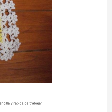
illa y rápida de trabajar.