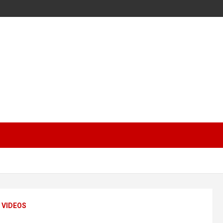
VIDEOS