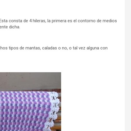
sta consta de 4 hileras, la primera es el contorno de medios
ente dicha.
hos tipos de mantas, caladas o no, o tal vez alguna con