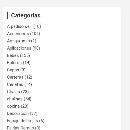
Categorías
A pedido de…
(10)
Accesorios
(104)
Amigurumis
(1)
Aplicaciones
(90)
Bebes
(155)
Boleros
(14)
Capas
(3)
Carteras
(12)
Cenefas
(14)
Chales
(23)
chalinas
(54)
cocina
(23)
Decoracion
(77)
Encaje de brujas
(6)
Faldas Damas
(3)