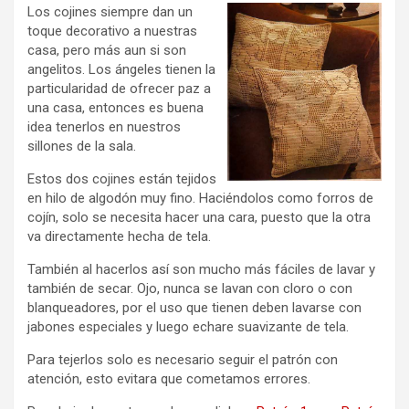
Los cojines siempre dan un
toque decorativo a nuestras
casa, pero más aun si son
angelitos. Los ángeles tienen la
particularidad de ofrecer paz a
una casa, entonces es buena
idea tenerlos en nuestros
sillones de la sala.
Estos dos cojines están tejidos
en hilo de algodón muy fino. Haciéndolos como forros de
cojín, solo se necesita hacer una cara, puesto que la otra
va directamente hecha de tela.
También al hacerlos así son mucho más fáciles de lavar y
también de secar. Ojo, nunca se lavan con cloro o con
blanqueadores, por el uso que tienen deben lavarse con
jabones especiales y luego echare suavizante de tela.
Para tejerlos solo es necesario seguir el patrón con
atención, esto evitara que cometamos errores.