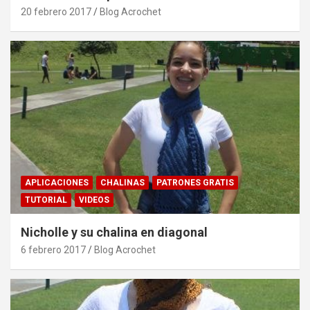
20 febrero 2017
Blog Acrochet
APLICACIONES
CHALINAS
PATRONES GRATIS
TUTORIAL
VIDEOS
Nicholle y su chalina en diagonal
6 febrero 2017
Blog Acrochet