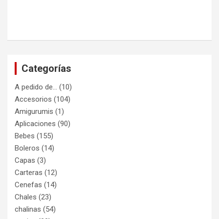
Categorías
A pedido de…
(10)
Accesorios
(104)
Amigurumis
(1)
Aplicaciones
(90)
Bebes
(155)
Boleros
(14)
Capas
(3)
Carteras
(12)
Cenefas
(14)
Chales
(23)
chalinas
(54)