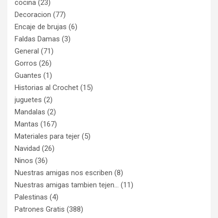
cocina
(23)
Decoracion
(77)
Encaje de brujas
(6)
Faldas Damas
(3)
General
(71)
Gorros
(26)
Guantes
(1)
Historias al Crochet
(15)
juguetes
(2)
Mandalas
(2)
Mantas
(167)
Materiales para tejer
(5)
Navidad
(26)
Ninos
(36)
Nuestras amigas nos escriben
(8)
Nuestras amigas tambien tejen…
(11)
Palestinas
(4)
Patrones Gratis
(388)