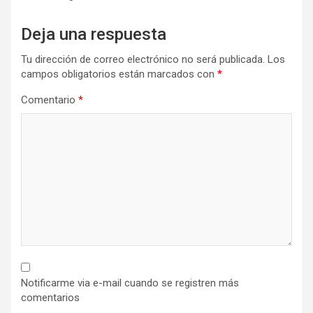
Deja una respuesta
Tu dirección de correo electrónico no será publicada.
Los
campos obligatorios están marcados con
*
Comentario
*
Notificarme via e-mail cuando se registren más
comentarios