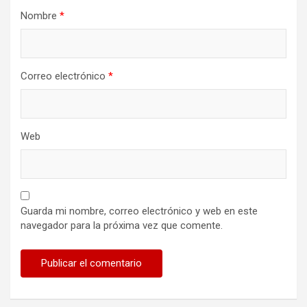
Nombre
*
Correo electrónico
*
Web
Guarda mi nombre, correo electrónico y web en este
navegador para la próxima vez que comente.