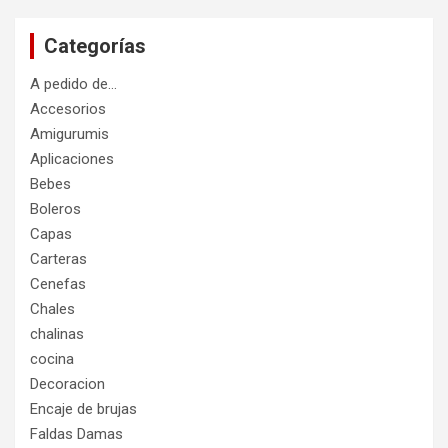
Categorías
A pedido de…
Accesorios
Amigurumis
Aplicaciones
Bebes
Boleros
Capas
Carteras
Cenefas
Chales
chalinas
cocina
Decoracion
Encaje de brujas
Faldas Damas