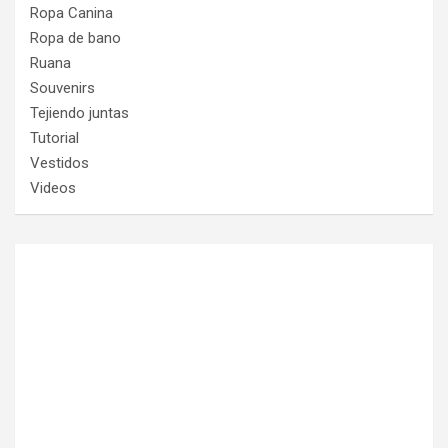
Ropa Canina
Ropa de bano
Ruana
Souvenirs
Tejiendo juntas
Tutorial
Vestidos
Videos