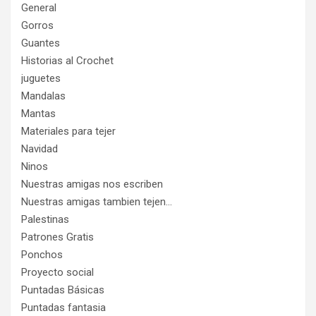
General
Gorros
Guantes
Historias al Crochet
juguetes
Mandalas
Mantas
Materiales para tejer
Navidad
Ninos
Nuestras amigas nos escriben
Nuestras amigas tambien tejen…
Palestinas
Patrones Gratis
Ponchos
Proyecto social
Puntadas Básicas
Puntadas fantasia