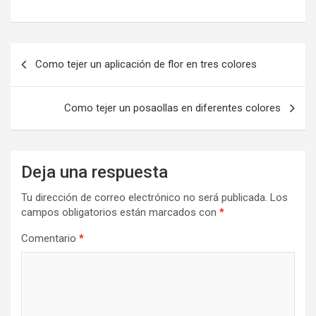
Navegación
Como tejer un aplicación de flor en tres colores
de
entradas
Como tejer un posaollas en diferentes colores
Deja una respuesta
Tu dirección de correo electrónico no será publicada.
Los
campos obligatorios están marcados con
*
Comentario
*