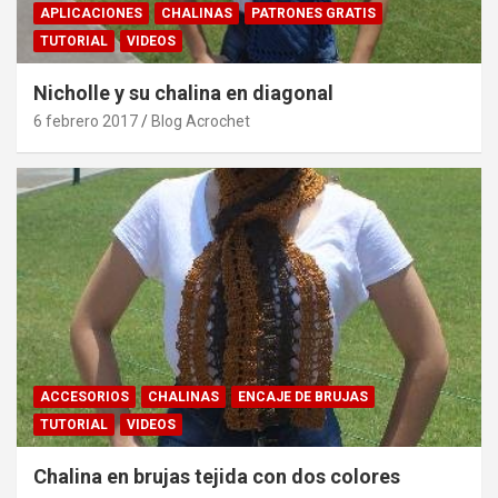
APLICACIONES
CHALINAS
PATRONES GRATIS
TUTORIAL
VIDEOS
Nicholle y su chalina en diagonal
6 febrero 2017
Blog Acrochet
ACCESORIOS
CHALINAS
ENCAJE DE BRUJAS
TUTORIAL
VIDEOS
Chalina en brujas tejida con dos colores