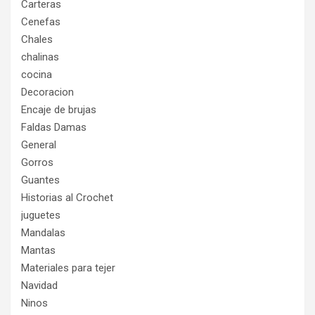
Carteras
Cenefas
Chales
chalinas
cocina
Decoracion
Encaje de brujas
Faldas Damas
General
Gorros
Guantes
Historias al Crochet
juguetes
Mandalas
Mantas
Materiales para tejer
Navidad
Ninos