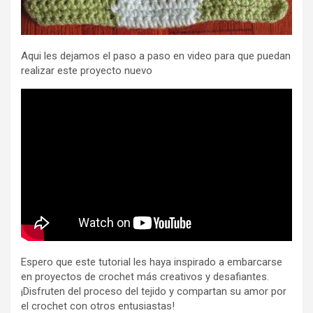
Aqui les dejamos el paso a paso en video para que puedan
realizar este proyecto nuevo
Espero que este tutorial les haya inspirado a embarcarse
en proyectos de crochet más creativos y desafiantes.
¡Disfruten del proceso del tejido y compartan su amor por
el crochet con otros entusiastas!