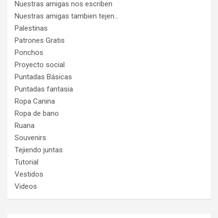
Nuestras amigas nos escriben
Nuestras amigas tambien tejen…
Palestinas
Patrones Gratis
Ponchos
Proyecto social
Puntadas Básicas
Puntadas fantasia
Ropa Canina
Ropa de bano
Ruana
Souvenirs
Tejiendo juntas
Tutorial
Vestidos
Videos