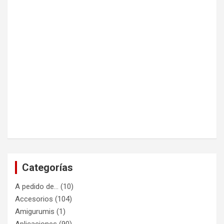
Categorías
A pedido de…
(10)
Accesorios
(104)
Amigurumis
(1)