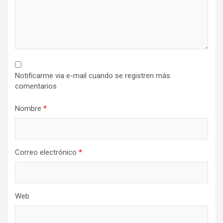
Notificarme via e-mail cuando se registren más
comentarios
Nombre
*
Correo electrónico
*
Web