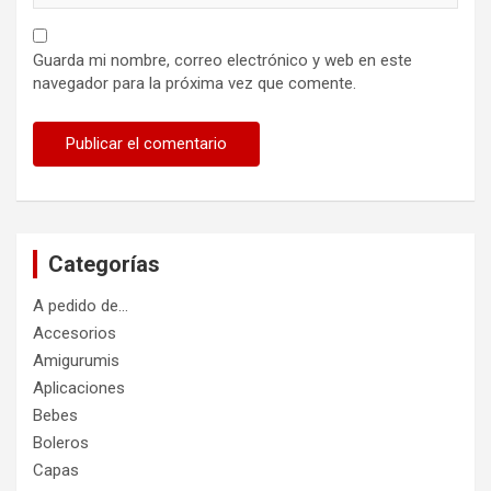
Guarda mi nombre, correo electrónico y web en este
navegador para la próxima vez que comente.
Categorías
A pedido de…
Accesorios
Amigurumis
Aplicaciones
Bebes
Boleros
Capas