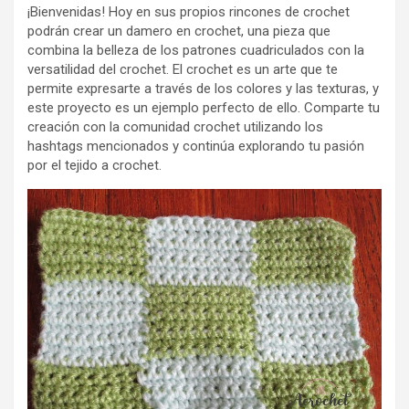
¡Bienvenidas! Hoy en sus propios rincones de crochet
podrán crear un damero en crochet, una pieza que
combina la belleza de los patrones cuadriculados con la
versatilidad del crochet. El crochet es un arte que te
permite expresarte a través de los colores y las texturas, y
este proyecto es un ejemplo perfecto de ello. Comparte tu
creación con la comunidad crochet utilizando los
hashtags mencionados y continúa explorando tu pasión
por el tejido a crochet.