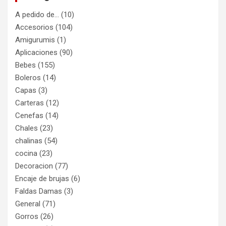
A pedido de…
(10)
Accesorios
(104)
Amigurumis
(1)
Aplicaciones
(90)
Bebes
(155)
Boleros
(14)
Capas
(3)
Carteras
(12)
Cenefas
(14)
Chales
(23)
chalinas
(54)
cocina
(23)
Decoracion
(77)
Encaje de brujas
(6)
Faldas Damas
(3)
General
(71)
Gorros
(26)