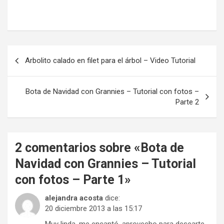
Navegación
Arbolito calado en filet para el árbol – Video Tutorial
de
entradas
Bota de Navidad con Grannies – Tutorial con fotos –
Parte 2
2 comentarios sobre «
Bota de
Navidad con Grannies – Tutorial
con fotos – Parte 1
»
alejandra acosta
dice:
20 diciembre 2013 a las 15:17