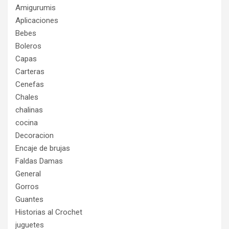
Amigurumis
Aplicaciones
Bebes
Boleros
Capas
Carteras
Cenefas
Chales
chalinas
cocina
Decoracion
Encaje de brujas
Faldas Damas
General
Gorros
Guantes
Historias al Crochet
juguetes