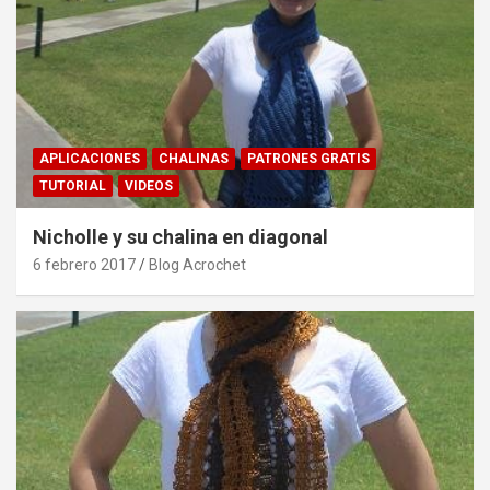
APLICACIONES
CHALINAS
PATRONES GRATIS
TUTORIAL
VIDEOS
Nicholle y su chalina en diagonal
6 febrero 2017
Blog Acrochet