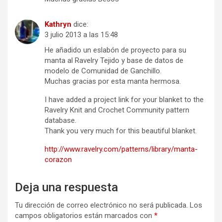
Kathryn
dice:
3 julio 2013 a las 15:48
He añadido un eslabón de proyecto para su
manta al Ravelry Tejido y base de datos de
modelo de Comunidad de Ganchillo.
Muchas gracias por esta manta hermosa.
I have added a project link for your blanket to the
Ravelry Knit and Crochet Community pattern
database.
Thank you very much for this beautiful blanket.
http://www.ravelry.com/patterns/library/manta-
corazon
Deja una respuesta
Tu dirección de correo electrónico no será publicada.
Los
campos obligatorios están marcados con
*