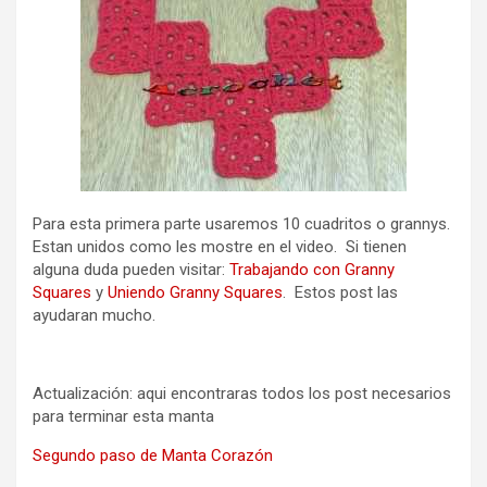
Para esta primera parte usaremos 10 cuadritos o grannys.
Estan unidos como les mostre en el video. Si tienen
alguna duda pueden visitar:
Trabajando con Granny
Squares
y
Uniendo Granny Squares
. Estos post las
ayudaran mucho.
Actualización: aqui encontraras todos los post necesarios
para terminar esta manta
Segundo paso de Manta Corazón