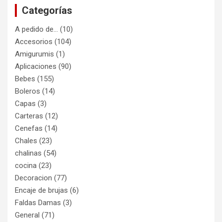
Categorías
A pedido de…
(10)
Accesorios
(104)
Amigurumis
(1)
Aplicaciones
(90)
Bebes
(155)
Boleros
(14)
Capas
(3)
Carteras
(12)
Cenefas
(14)
Chales
(23)
chalinas
(54)
cocina
(23)
Decoracion
(77)
Encaje de brujas
(6)
Faldas Damas
(3)
General
(71)