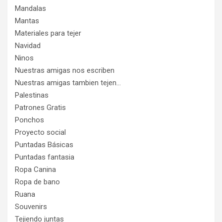
Mandalas
Mantas
Materiales para tejer
Navidad
Ninos
Nuestras amigas nos escriben
Nuestras amigas tambien tejen…
Palestinas
Patrones Gratis
Ponchos
Proyecto social
Puntadas Básicas
Puntadas fantasia
Ropa Canina
Ropa de bano
Ruana
Souvenirs
Tejiendo juntas