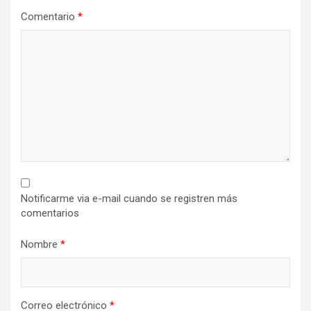
Comentario
*
Notificarme via e-mail cuando se registren más
comentarios
Nombre
*
Correo electrónico
*