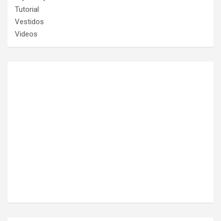
Tutorial
Vestidos
Videos