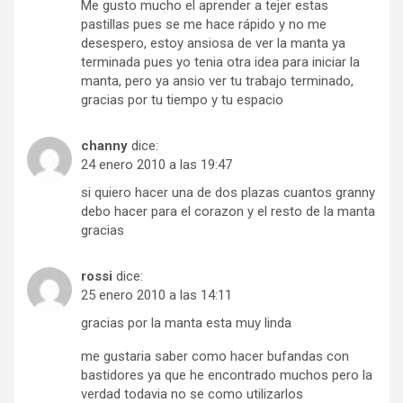
Me gusto mucho el aprender a tejer estas
pastillas pues se me hace rápido y no me
desespero, estoy ansiosa de ver la manta ya
terminada pues yo tenia otra idea para iniciar la
manta, pero ya ansio ver tu trabajo terminado,
gracias por tu tiempo y tu espacio
channy
dice:
24 enero 2010 a las 19:47
si quiero hacer una de dos plazas cuantos granny
debo hacer para el corazon y el resto de la manta
gracias
rossi
dice:
25 enero 2010 a las 14:11
gracias por la manta esta muy linda
me gustaria saber como hacer bufandas con
bastidores ya que he encontrado muchos pero la
verdad todavia no se como utilizarlos