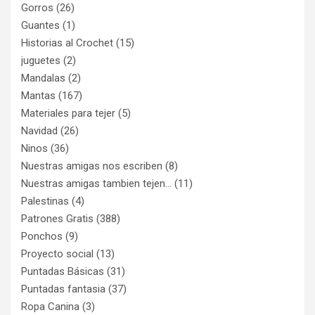
Gorros
(26)
Guantes
(1)
Historias al Crochet
(15)
juguetes
(2)
Mandalas
(2)
Mantas
(167)
Materiales para tejer
(5)
Navidad
(26)
Ninos
(36)
Nuestras amigas nos escriben
(8)
Nuestras amigas tambien tejen…
(11)
Palestinas
(4)
Patrones Gratis
(388)
Ponchos
(9)
Proyecto social
(13)
Puntadas Básicas
(31)
Puntadas fantasia
(37)
Ropa Canina
(3)