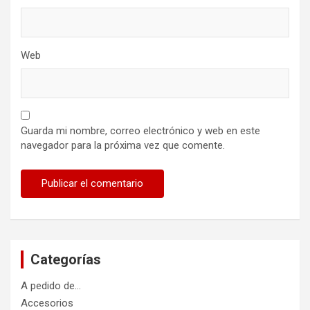
Web
Guarda mi nombre, correo electrónico y web en este
navegador para la próxima vez que comente.
Categorías
A pedido de…
Accesorios