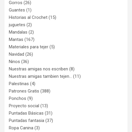
Gorros
(26)
Guantes
(1)
Historias al Crochet
(15)
juguetes
(2)
Mandalas
(2)
Mantas
(167)
Materiales para tejer
(5)
Navidad
(26)
Ninos
(36)
Nuestras amigas nos escriben
(8)
Nuestras amigas tambien tejen…
(11)
Palestinas
(4)
Patrones Gratis
(388)
Ponchos
(9)
Proyecto social
(13)
Puntadas Básicas
(31)
Puntadas fantasia
(37)
Ropa Canina
(3)