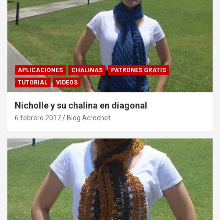
APLICACIONES
CHALINAS
PATRONES GRATIS
TUTORIAL
VIDEOS
Nicholle y su chalina en diagonal
6 febrero 2017
Blog Acrochet