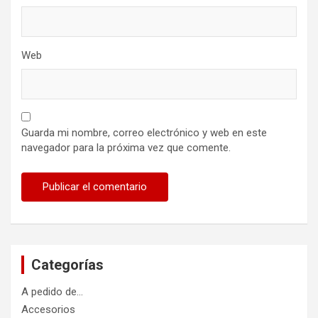
Web
Guarda mi nombre, correo electrónico y web en este
navegador para la próxima vez que comente.
Categorías
A pedido de…
Accesorios