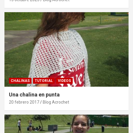
CHALINAS
TUTORIAL
VIDEOS
Una chalina en punta
20 febrero 2017
Blog Acrochet