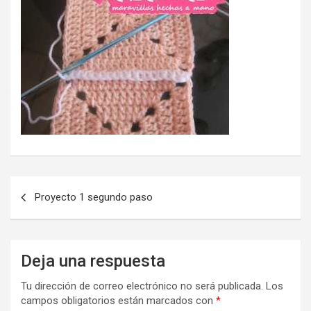
Navegación
Proyecto 1 segundo paso
de
entradas
Deja una respuesta
Tu dirección de correo electrónico no será publicada.
Los
campos obligatorios están marcados con
*