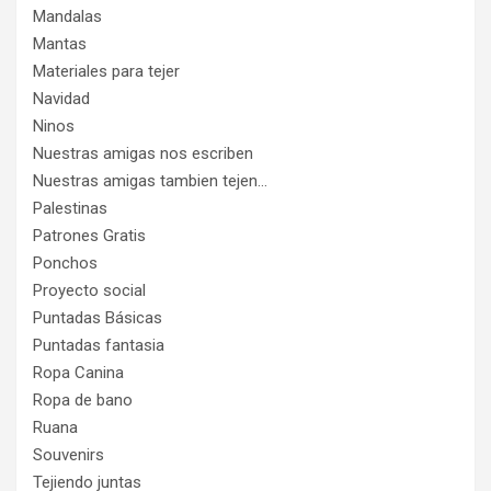
Mandalas
Mantas
Materiales para tejer
Navidad
Ninos
Nuestras amigas nos escriben
Nuestras amigas tambien tejen…
Palestinas
Patrones Gratis
Ponchos
Proyecto social
Puntadas Básicas
Puntadas fantasia
Ropa Canina
Ropa de bano
Ruana
Souvenirs
Tejiendo juntas