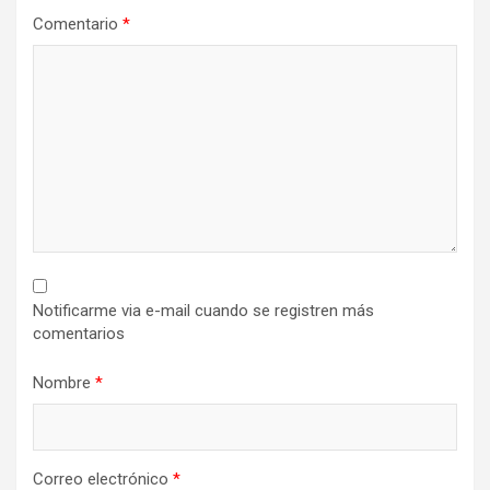
Comentario
*
Notificarme via e-mail cuando se registren más
comentarios
Nombre
*
Correo electrónico
*