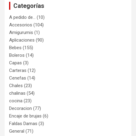
Categorías
A pedido de…
(10)
Accesorios
(104)
Amigurumis
(1)
Aplicaciones
(90)
Bebes
(155)
Boleros
(14)
Capas
(3)
Carteras
(12)
Cenefas
(14)
Chales
(23)
chalinas
(54)
cocina
(23)
Decoracion
(77)
Encaje de brujas
(6)
Faldas Damas
(3)
General
(71)