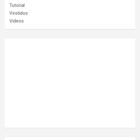
Tutorial
Vestidos
Videos