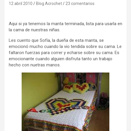
12 abril 2010
Blog Acrochet
23 comentarios
Aqui si ya tenemos la manta terminada, lista para usarla en
la cama de nuestras niñas.
Les cuento que Sofía, la dueña de esta manta, se
emocionó mucho cuando la vio tendida sobre su cama. Le
faltaron fuerzas para correr y echarse sobre su cama. Es
emocionante cuando alguien disfruta tanto un trabajo
hecho con nuetras manos.