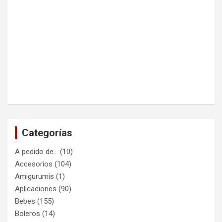
Categorías
A pedido de…
(10)
Accesorios
(104)
Amigurumis
(1)
Aplicaciones
(90)
Bebes
(155)
Boleros
(14)