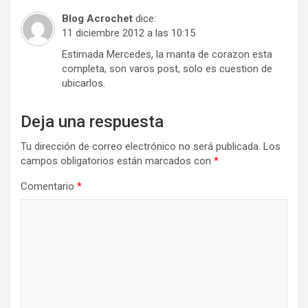
Blog Acrochet
dice:
11 diciembre 2012 a las 10:15
Estimada Mercedes, la manta de corazon esta
completa, son varos post, solo es cuestion de
ubicarlos.
Deja una respuesta
Tu dirección de correo electrónico no será publicada.
Los
campos obligatorios están marcados con
*
Comentario
*