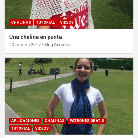
CHALINAS
TUTORIAL
VIDEOS
Una chalina en punta
20 febrero 2017
Blog Acrochet
APLICACIONES
CHALINAS
PATRONES GRATIS
TUTORIAL
VIDEOS