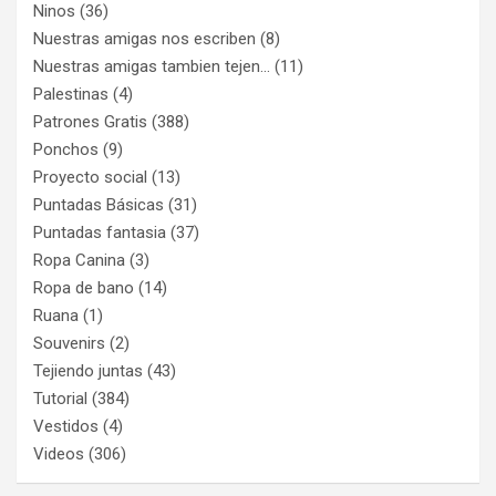
Ninos
(36)
Nuestras amigas nos escriben
(8)
Nuestras amigas tambien tejen…
(11)
Palestinas
(4)
Patrones Gratis
(388)
Ponchos
(9)
Proyecto social
(13)
Puntadas Básicas
(31)
Puntadas fantasia
(37)
Ropa Canina
(3)
Ropa de bano
(14)
Ruana
(1)
Souvenirs
(2)
Tejiendo juntas
(43)
Tutorial
(384)
Vestidos
(4)
Videos
(306)