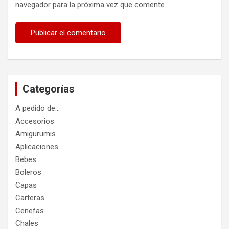
navegador para la próxima vez que comente.
Categorías
A pedido de…
Accesorios
Amigurumis
Aplicaciones
Bebes
Boleros
Capas
Carteras
Cenefas
Chales