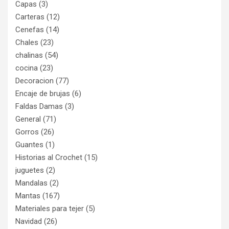
Capas
(3)
Carteras
(12)
Cenefas
(14)
Chales
(23)
chalinas
(54)
cocina
(23)
Decoracion
(77)
Encaje de brujas
(6)
Faldas Damas
(3)
General
(71)
Gorros
(26)
Guantes
(1)
Historias al Crochet
(15)
juguetes
(2)
Mandalas
(2)
Mantas
(167)
Materiales para tejer
(5)
Navidad
(26)