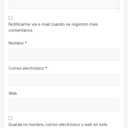
Notificarme via e-mail cuando se registren más
comentarios
Nombre
*
Correo electrónico
*
Web
Guarda mi nombre, correo electrónico y web en este