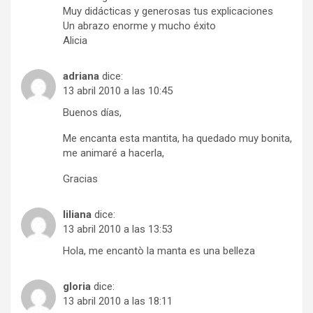
Muy didácticas y generosas tus explicaciones
Un abrazo enorme y mucho éxito
Alicia
adriana
dice:
13 abril 2010 a las 10:45
Buenos días,
Me encanta esta mantita, ha quedado muy bonita,
me animaré a hacerla,
Gracias
liliana
dice:
13 abril 2010 a las 13:53
Hola, me encantò la manta es una belleza
gloria
dice:
13 abril 2010 a las 18:11