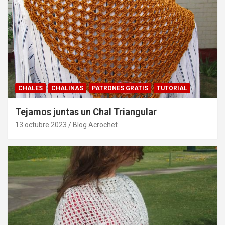
CHALES
CHALINAS
PATRONES GRATIS
TUTORIAL
Tejamos juntas un Chal Triangular
13 octubre 2023
Blog Acrochet