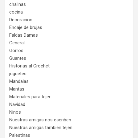
chalinas
cocina
Decoracion
Encaje de brujas
Faldas Damas
General
Gorros
Guantes
Historias al Crochet
juguetes
Mandalas
Mantas
Materiales para tejer
Navidad
Ninos
Nuestras amigas nos escriben
Nuestras amigas tambien tejen…
Palestinas