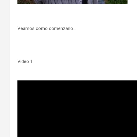
Veamos como comenzarlo…
Video 1