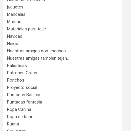
juguetes
Mandalas
Mantas
Materiales para tejer
Navidad
Ninos
Nuestras amigas nos escriben
Nuestras amigas tambien tejen…
Palestinas
Patrones Gratis
Ponchos
Proyecto social
Puntadas Básicas
Puntadas fantasia
Ropa Canina
Ropa de bano
Ruana