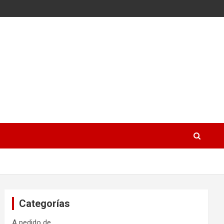
Categorías
A pedido de…