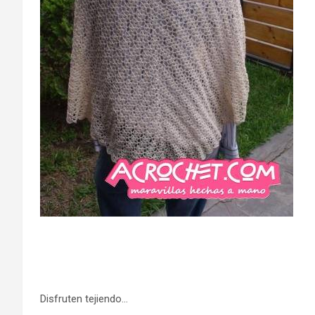
Disfruten tejiendo…