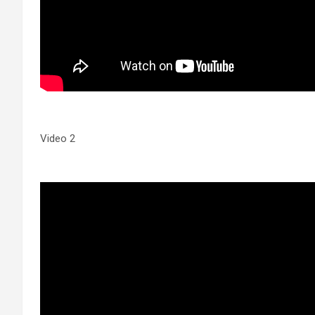
Video 2