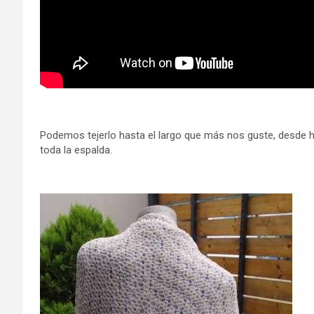
Podemos tejerlo hasta el largo que más nos guste, desde ha
toda la espalda.