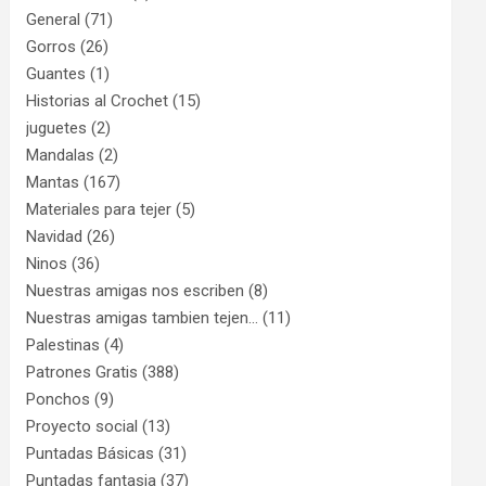
General
(71)
Gorros
(26)
Guantes
(1)
Historias al Crochet
(15)
juguetes
(2)
Mandalas
(2)
Mantas
(167)
Materiales para tejer
(5)
Navidad
(26)
Ninos
(36)
Nuestras amigas nos escriben
(8)
Nuestras amigas tambien tejen…
(11)
Palestinas
(4)
Patrones Gratis
(388)
Ponchos
(9)
Proyecto social
(13)
Puntadas Básicas
(31)
Puntadas fantasia
(37)