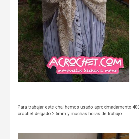
Para trabajar este chal hemos usado aproximadamente 400
crochet delgado 2.5mm y muchas horas de trabajo…