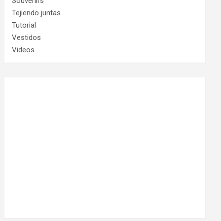
Souvenirs
Tejiendo juntas
Tutorial
Vestidos
Videos