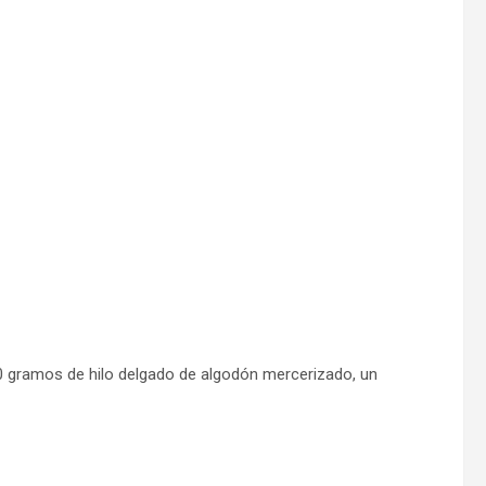
 gramos de hilo delgado de algodón mercerizado, un