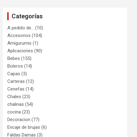
Categorías
A pedido de…
(10)
Accesorios
(104)
Amigurumis
(1)
Aplicaciones
(90)
Bebes
(155)
Boleros
(14)
Capas
(3)
Carteras
(12)
Cenefas
(14)
Chales
(23)
chalinas
(54)
cocina
(23)
Decoracion
(77)
Encaje de brujas
(6)
Faldas Damas
(3)