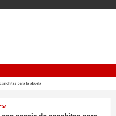
 conchitas para la abuela
EOS