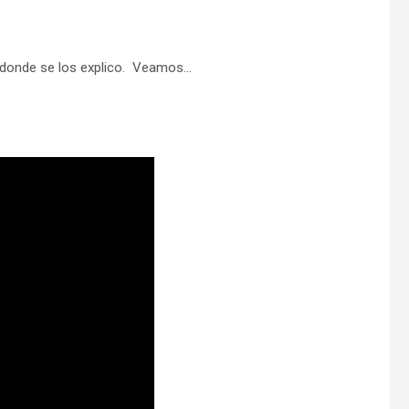
o donde se los explico. Veamos…