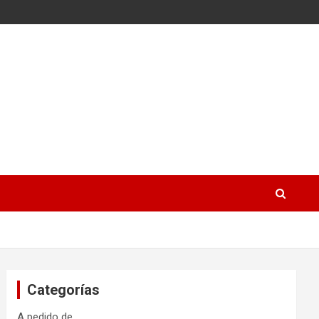
Categorías
A pedido de…