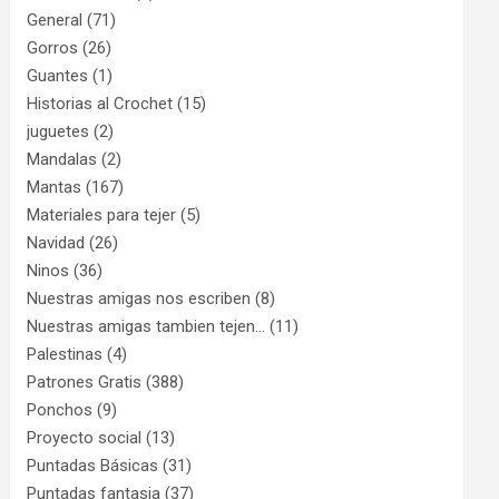
General
(71)
Gorros
(26)
Guantes
(1)
Historias al Crochet
(15)
juguetes
(2)
Mandalas
(2)
Mantas
(167)
Materiales para tejer
(5)
Navidad
(26)
Ninos
(36)
Nuestras amigas nos escriben
(8)
Nuestras amigas tambien tejen…
(11)
Palestinas
(4)
Patrones Gratis
(388)
Ponchos
(9)
Proyecto social
(13)
Puntadas Básicas
(31)
Puntadas fantasia
(37)