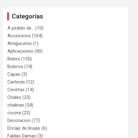
Categorías
A pedido de…
(10)
Accesorios
(104)
Amigurumis
(1)
Aplicaciones
(90)
Bebes
(155)
Boleros
(14)
Capas
(3)
Carteras
(12)
Cenefas
(14)
Chales
(23)
chalinas
(54)
cocina
(23)
Decoracion
(77)
Encaje de brujas
(6)
Faldas Damas
(3)