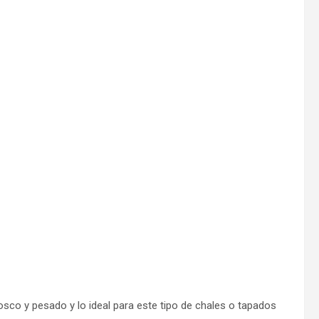
sco y pesado y lo ideal para este tipo de chales o tapados