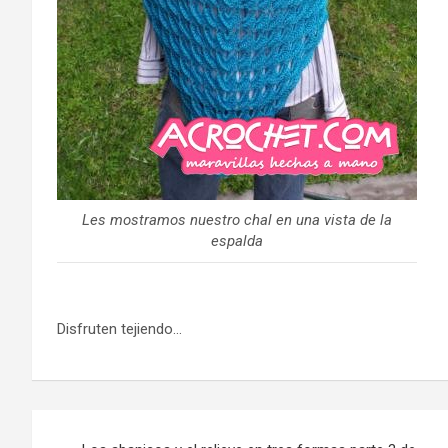
Les mostramos nuestro chal en una vista de la
espalda
Disfruten tejiendo…
Navegación