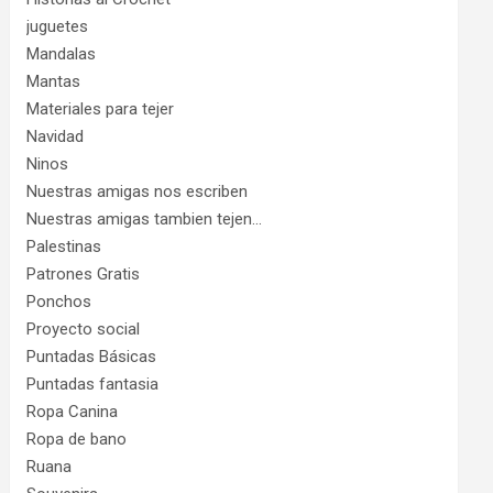
juguetes
Mandalas
Mantas
Materiales para tejer
Navidad
Ninos
Nuestras amigas nos escriben
Nuestras amigas tambien tejen…
Palestinas
Patrones Gratis
Ponchos
Proyecto social
Puntadas Básicas
Puntadas fantasia
Ropa Canina
Ropa de bano
Ruana