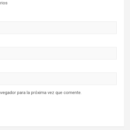
rios
avegador para la próxima vez que comente.