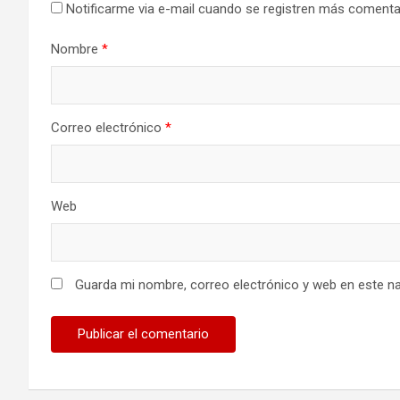
Notificarme via e-mail cuando se registren más comenta
Nombre
*
Correo electrónico
*
Web
Guarda mi nombre, correo electrónico y web en este n