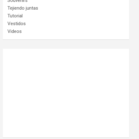
Souvenirs
Tejiendo juntas
Tutorial
Vestidos
Videos