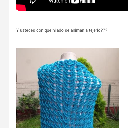
Y ustedes con que hilado se animan a tejerlo???