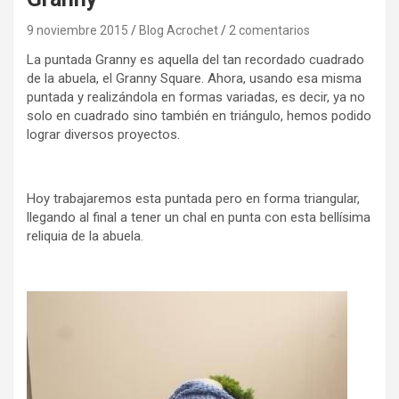
9 noviembre 2015
Blog Acrochet
2 comentarios
La puntada Granny es aquella del tan recordado cuadrado
de la abuela, el Granny Square. Ahora, usando esa misma
puntada y realizándola en formas variadas, es decir, ya no
solo en cuadrado sino también en triángulo, hemos podido
lograr diversos proyectos.
Hoy trabajaremos esta puntada pero en forma triangular,
llegando al final a tener un chal en punta con esta bellísima
reliquia de la abuela.