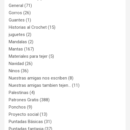
General
(71)
Gorros
(26)
Guantes
(1)
Historias al Crochet
(15)
juguetes
(2)
Mandalas
(2)
Mantas
(167)
Materiales para tejer
(5)
Navidad
(26)
Ninos
(36)
Nuestras amigas nos escriben
(8)
Nuestras amigas tambien tejen…
(11)
Palestinas
(4)
Patrones Gratis
(388)
Ponchos
(9)
Proyecto social
(13)
Puntadas Básicas
(31)
Puntadas fantasia
(37)