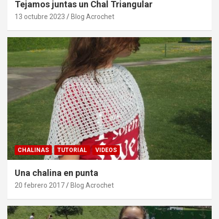
Tejamos juntas un Chal Triangular
13 octubre 2023
Blog Acrochet
CHALINAS
TUTORIAL
VIDEOS
Una chalina en punta
20 febrero 2017
Blog Acrochet