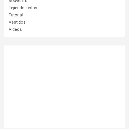
Souvenirs
Tejiendo juntas
Tutorial
Vestidos
Videos