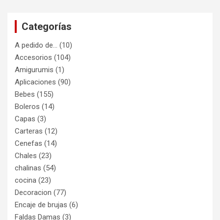
Categorías
A pedido de…
(10)
Accesorios
(104)
Amigurumis
(1)
Aplicaciones
(90)
Bebes
(155)
Boleros
(14)
Capas
(3)
Carteras
(12)
Cenefas
(14)
Chales
(23)
chalinas
(54)
cocina
(23)
Decoracion
(77)
Encaje de brujas
(6)
Faldas Damas
(3)