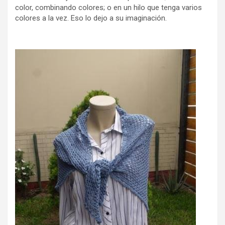
color, combinando colores; o en un hilo que tenga varios
colores a la vez. Eso lo dejo a su imaginación.