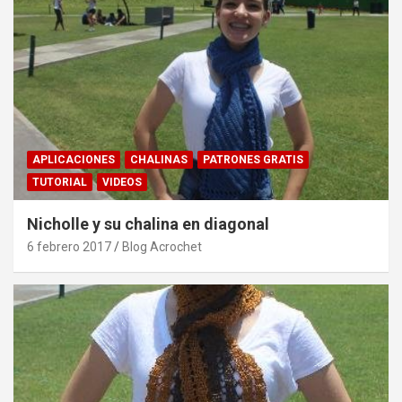
APLICACIONES
CHALINAS
PATRONES GRATIS
TUTORIAL
VIDEOS
Nicholle y su chalina en diagonal
6 febrero 2017
Blog Acrochet