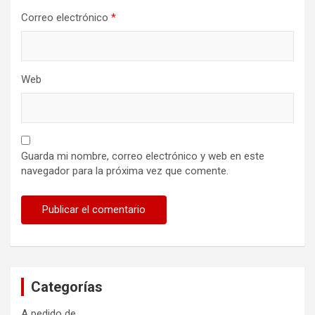
Correo electrónico
*
Web
Guarda mi nombre, correo electrónico y web en este
navegador para la próxima vez que comente.
Categorías
A pedido de…