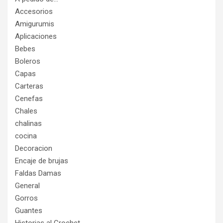
Accesorios
Amigurumis
Aplicaciones
Bebes
Boleros
Capas
Carteras
Cenefas
Chales
chalinas
cocina
Decoracion
Encaje de brujas
Faldas Damas
General
Gorros
Guantes