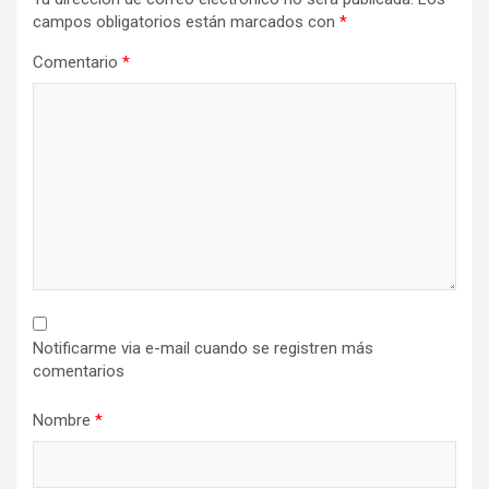
campos obligatorios están marcados con
*
Comentario
*
Notificarme via e-mail cuando se registren más
comentarios
Nombre
*