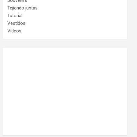
Souvenirs
Tejiendo juntas
Tutorial
Vestidos
Videos