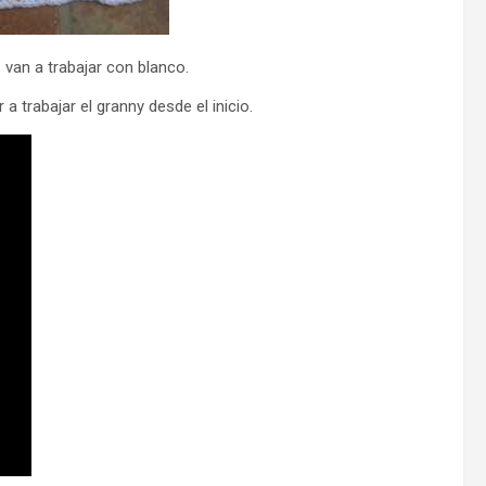
 van a trabajar con blanco.
a trabajar el granny desde el inicio.