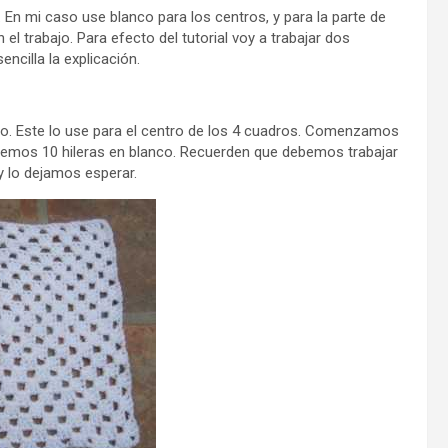
 En mi caso use blanco para los centros, y para la parte de
trabajo. Para efecto del tutorial voy a trabajar dos
ncilla la explicación.
o. Este lo use para el centro de los 4 cuadros. Comenzamos
eremos 10 hileras en blanco. Recuerden que debemos trabajar
y lo dejamos esperar.