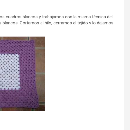
os cuadros blancos y trabajamos con la misma técnica del
 blancos. Cortamos el hilo, cerramos el tejido y lo dejamos