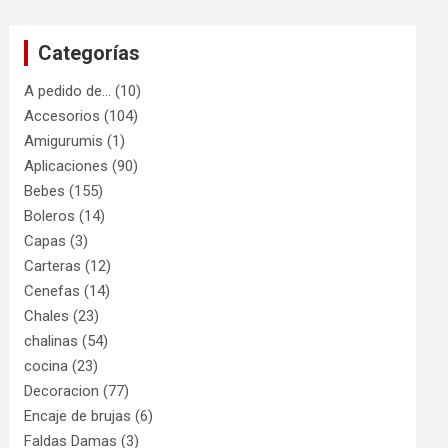
Categorías
A pedido de…
(10)
Accesorios
(104)
Amigurumis
(1)
Aplicaciones
(90)
Bebes
(155)
Boleros
(14)
Capas
(3)
Carteras
(12)
Cenefas
(14)
Chales
(23)
chalinas
(54)
cocina
(23)
Decoracion
(77)
Encaje de brujas
(6)
Faldas Damas
(3)