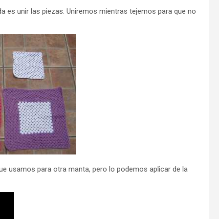
da es unir las piezas. Uniremos mientras tejemos para que no
ue usamos para otra manta, pero lo podemos aplicar de la