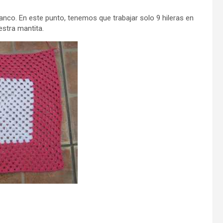
anco. En este punto, tenemos que trabajar solo 9 hileras en
estra mantita.