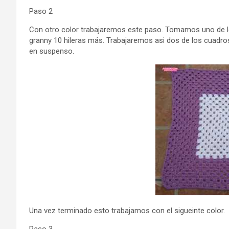
Paso 2
Con otro color trabajaremos este paso. Tomamos uno de l
granny 10 hileras más. Trabajaremos asi dos de los cuadros
en suspenso.
Una vez terminado esto trabajamos con el sigueinte color.
Paso 3