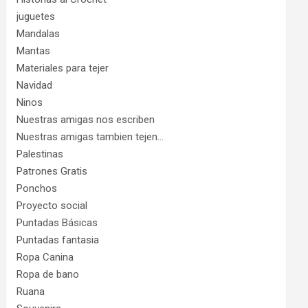
juguetes
Mandalas
Mantas
Materiales para tejer
Navidad
Ninos
Nuestras amigas nos escriben
Nuestras amigas tambien tejen…
Palestinas
Patrones Gratis
Ponchos
Proyecto social
Puntadas Básicas
Puntadas fantasia
Ropa Canina
Ropa de bano
Ruana