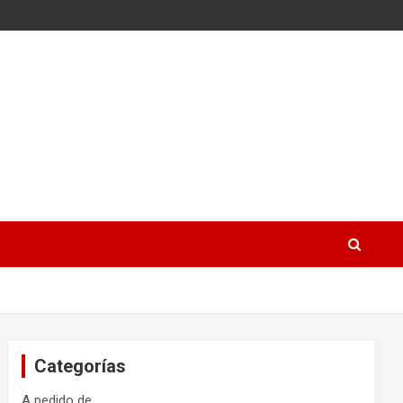
Categorías
A pedido de…