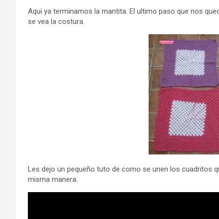
Aqui ya terminamos la mantita. El ultimo paso que nos que
se vea la costura.
Les dejo un pequeño tuto de como se unen los cuadritos q
misma manera.