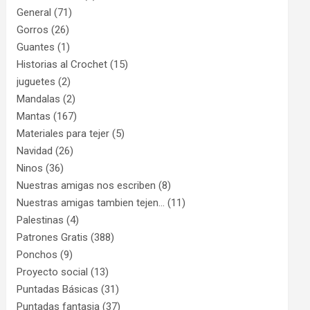
General
(71)
Gorros
(26)
Guantes
(1)
Historias al Crochet
(15)
juguetes
(2)
Mandalas
(2)
Mantas
(167)
Materiales para tejer
(5)
Navidad
(26)
Ninos
(36)
Nuestras amigas nos escriben
(8)
Nuestras amigas tambien tejen…
(11)
Palestinas
(4)
Patrones Gratis
(388)
Ponchos
(9)
Proyecto social
(13)
Puntadas Básicas
(31)
Puntadas fantasia
(37)