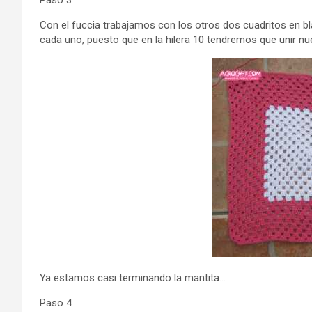
Con el fuccia trabajamos con los otros dos cuadritos en bl
cada uno, puesto que en la hilera 10 tendremos que unir nu
Ya estamos casi terminando la mantita…
Paso 4