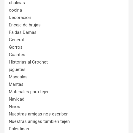
chalinas
cocina
Decoracion
Encaje de brujas
Faldas Damas
General
Gorros
Guantes
Historias al Crochet
juguetes
Mandalas
Mantas
Materiales para tejer
Navidad
Ninos
Nuestras amigas nos escriben
Nuestras amigas tambien tejen…
Palestinas