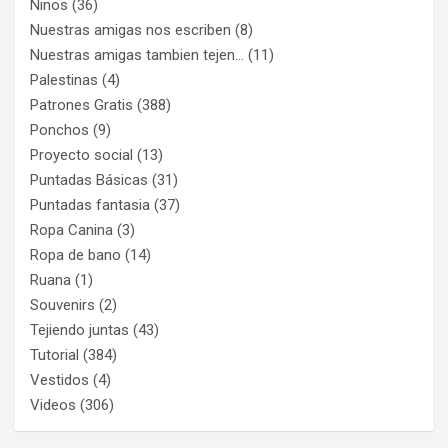
Ninos
(36)
Nuestras amigas nos escriben
(8)
Nuestras amigas tambien tejen…
(11)
Palestinas
(4)
Patrones Gratis
(388)
Ponchos
(9)
Proyecto social
(13)
Puntadas Básicas
(31)
Puntadas fantasia
(37)
Ropa Canina
(3)
Ropa de bano
(14)
Ruana
(1)
Souvenirs
(2)
Tejiendo juntas
(43)
Tutorial
(384)
Vestidos
(4)
Videos
(306)