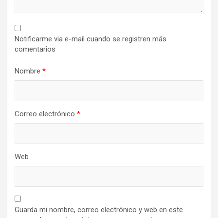
Notificarme via e-mail cuando se registren más
comentarios
Nombre
*
Correo electrónico
*
Web
Guarda mi nombre, correo electrónico y web en este