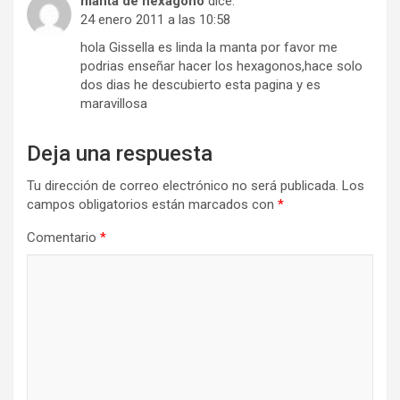
manta de hexagono
dice:
24 enero 2011 a las 10:58
hola Gissella es linda la manta por favor me
podrias enseñar hacer los hexagonos,hace solo
dos dias he descubierto esta pagina y es
maravillosa
Deja una respuesta
Tu dirección de correo electrónico no será publicada.
Los
campos obligatorios están marcados con
*
Comentario
*