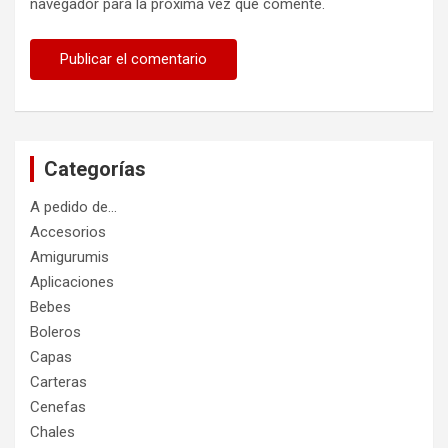
navegador para la próxima vez que comente.
Categorías
A pedido de…
Accesorios
Amigurumis
Aplicaciones
Bebes
Boleros
Capas
Carteras
Cenefas
Chales