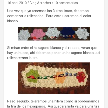
16 abril 2010
Blog Acrochet
10 comentarios
Una vez que ya tenemos las 3 tiras listas, debemos
comenzar a rellenarlas. Para esto usaremos el color
blanco.
Si miran entre el hexagono blanco y el rosado, veran que
hay un hueco, ahi debemos poner un hexagono blanco, asi
rellenaremos la tira.
Paso seguido, tejeremos una hilera como si bordearamos
la tira de los hexagonos. Así quedara lista ya para unir tira