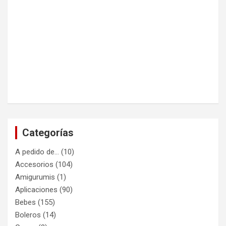
Categorías
A pedido de…
(10)
Accesorios
(104)
Amigurumis
(1)
Aplicaciones
(90)
Bebes
(155)
Boleros
(14)