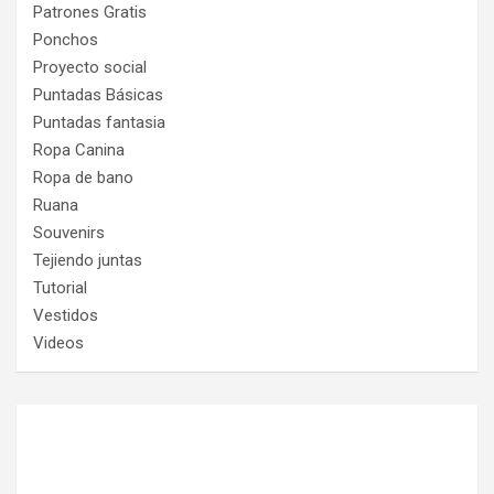
Patrones Gratis
Ponchos
Proyecto social
Puntadas Básicas
Puntadas fantasia
Ropa Canina
Ropa de bano
Ruana
Souvenirs
Tejiendo juntas
Tutorial
Vestidos
Videos