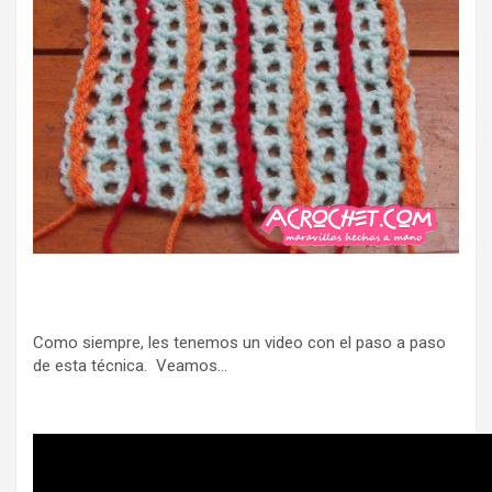
Como siempre, les tenemos un video con el paso a paso
de esta técnica. Veamos…