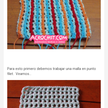
Para esto primero debemos trabajar una malla en punto
filet. Veamos…