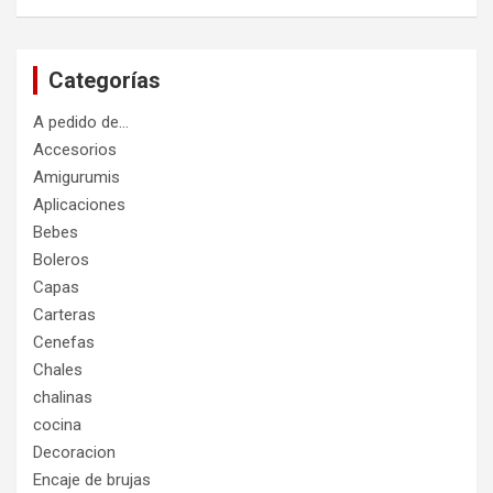
Categorías
A pedido de…
Accesorios
Amigurumis
Aplicaciones
Bebes
Boleros
Capas
Carteras
Cenefas
Chales
chalinas
cocina
Decoracion
Encaje de brujas