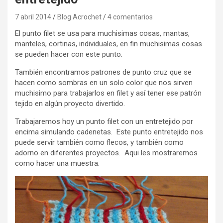
7 abril 2014
Blog Acrochet
4 comentarios
El punto filet se usa para muchisimas cosas, mantas,
manteles, cortinas, individuales, en fin muchisimas cosas
se pueden hacer con este punto.
También encontramos patrones de punto cruz que se
hacen como sombras en un solo color que nos sirven
muchisimo para trabajarlos en filet y así tener ese patrón
tejido en algún proyecto divertido.
Trabajaremos hoy un punto filet con un entretejido por
encima simulando cadenetas. Este punto entretejido nos
puede servir también como flecos, y también como
adorno en diferentes proyectos. Aqui les mostraremos
como hacer una muestra.