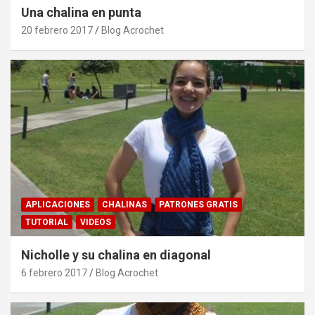
Una chalina en punta
20 febrero 2017
Blog Acrochet
APLICACIONES
CHALINAS
PATRONES GRATIS
TUTORIAL
VIDEOS
Nicholle y su chalina en diagonal
6 febrero 2017
Blog Acrochet