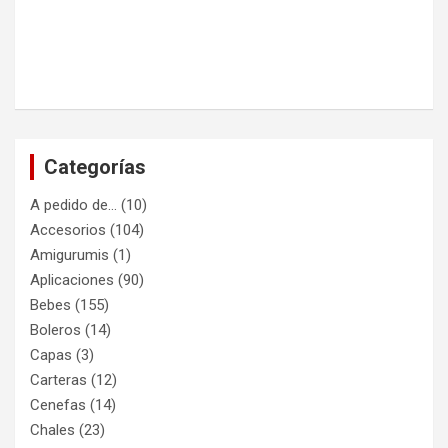
Categorías
A pedido de…
(10)
Accesorios
(104)
Amigurumis
(1)
Aplicaciones
(90)
Bebes
(155)
Boleros
(14)
Capas
(3)
Carteras
(12)
Cenefas
(14)
Chales
(23)