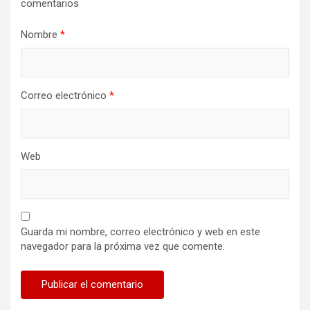
comentarios
Nombre
*
Correo electrónico
*
Web
Guarda mi nombre, correo electrónico y web en este
navegador para la próxima vez que comente.