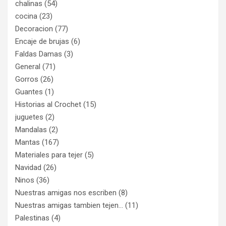
chalinas
(54)
cocina
(23)
Decoracion
(77)
Encaje de brujas
(6)
Faldas Damas
(3)
General
(71)
Gorros
(26)
Guantes
(1)
Historias al Crochet
(15)
juguetes
(2)
Mandalas
(2)
Mantas
(167)
Materiales para tejer
(5)
Navidad
(26)
Ninos
(36)
Nuestras amigas nos escriben
(8)
Nuestras amigas tambien tejen…
(11)
Palestinas
(4)