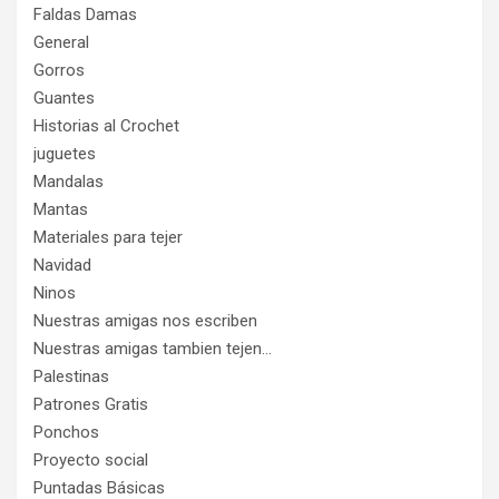
Faldas Damas
General
Gorros
Guantes
Historias al Crochet
juguetes
Mandalas
Mantas
Materiales para tejer
Navidad
Ninos
Nuestras amigas nos escriben
Nuestras amigas tambien tejen…
Palestinas
Patrones Gratis
Ponchos
Proyecto social
Puntadas Básicas