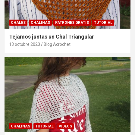
CHALES
CHALINAS
PATRONES GRATIS
TUTORIAL
Tejamos juntas un Chal Triangular
13 octubre 2023
Blog Acrochet
CHALINAS
TUTORIAL
VIDEOS