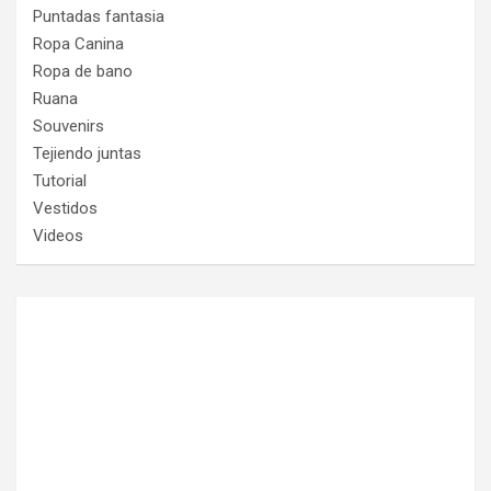
Puntadas fantasia
Ropa Canina
Ropa de bano
Ruana
Souvenirs
Tejiendo juntas
Tutorial
Vestidos
Videos