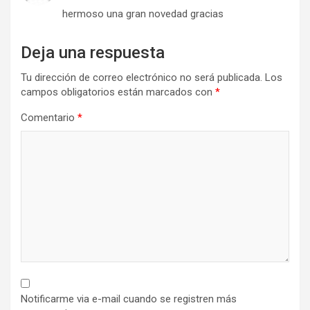
hermoso una gran novedad gracias
Deja una respuesta
Tu dirección de correo electrónico no será publicada.
Los
campos obligatorios están marcados con
*
Comentario
*
Notificarme via e-mail cuando se registren más