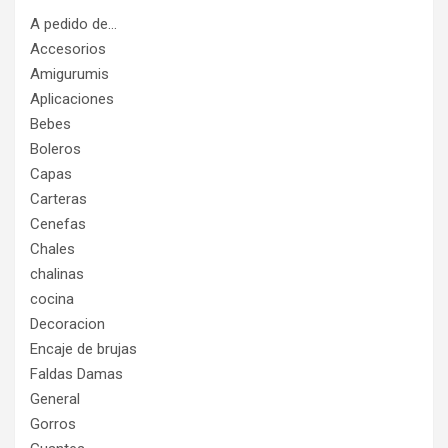
A pedido de…
Accesorios
Amigurumis
Aplicaciones
Bebes
Boleros
Capas
Carteras
Cenefas
Chales
chalinas
cocina
Decoracion
Encaje de brujas
Faldas Damas
General
Gorros