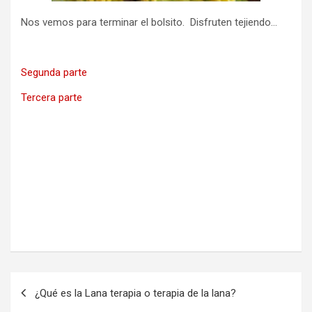
Nos vemos para terminar el bolsito. Disfruten tejiendo…
Segunda parte
Tercera parte
Navegación
¿Qué es la Lana terapia o terapia de la lana?
de