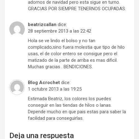
adornos de navidad pero esta sigue en turno.
GRACIAS POR SIEMPRE TENERNOS OCUPADAS.
beatrizcallan
dice:
28 septiembre 2013 a las 22:42
Hola se ve lindo el bolso y no tan
complicado,sino fuera molestia que tipo de hilo
usas, el de color entero se consigue pero el
matizado de la parte de arriba es mas dificil.
Muchas gracias . BENDICIONES.
Blog Acrochet
dice:
1 octubre 2013 a las 19:25
Estimada Beatriz, los colores los puedes
conseguir en las tiendas de hilos o lanas.
Depende mucho en que pais estas para saber la
facilidad para conseguirlas.
Deja una respuesta