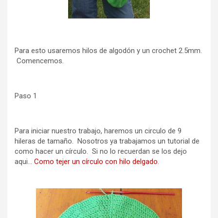
Para esto usaremos hilos de algodón y un crochet 2.5mm.
Comencemos.
Paso 1
Para iniciar nuestro trabajo, haremos un circulo de 9
hileras de tamaño. Nosotros ya trabajamos un tutorial de
como hacer un círculo. Si no lo recuerdan se los dejo
aqui…
Como tejer un círculo con hilo delgado
.