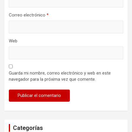
Correo electrónico
*
Web
Guarda mi nombre, correo electrónico y web en este
navegador para la próxima vez que comente.
Categorías