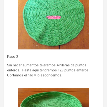
Paso 2
Sin hacer aumentos tejeremos 4 hileras de puntos
enteros. Hasta aqui tendremos 128 puntos enteros.
Cortamos el hilo y lo escondemos.