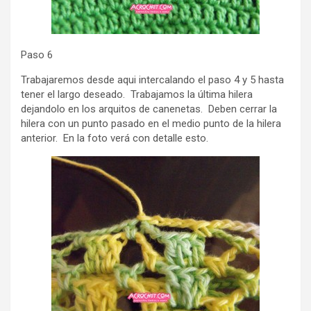
Paso 6
Trabajaremos desde aqui intercalando el paso 4 y 5 hasta
tener el largo deseado. Trabajamos la última hilera
dejandolo en los arquitos de canenetas. Deben cerrar la
hilera con un punto pasado en el medio punto de la hilera
anterior. En la foto verá con detalle esto.