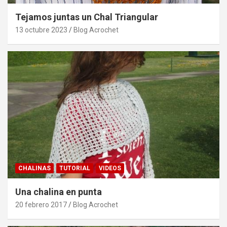
Tejamos juntas un Chal Triangular
13 octubre 2023
Blog Acrochet
CHALINAS
TUTORIAL
VIDEOS
Una chalina en punta
20 febrero 2017
Blog Acrochet