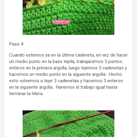
Paso 4
Cuando estemos ya en la última cadeneta, en vez de hacer
un medio punto en la base tejida, trabajaremos 3 puntos
enteros en la primera argolla, luego tejemos 3 cadenetas y
hacemos un medio punto en la siguiente argolla. Hecho
esto volvemos a tejer 3 cadenetas y hacemos 3 enteros
en la siguiente argolla. Haremos el trabajo igual hasta
terminar la hilera.