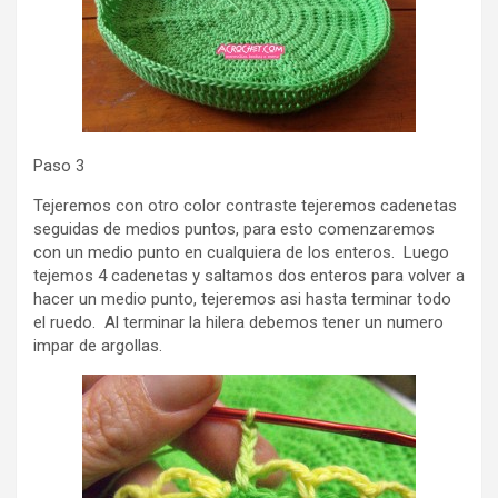
Paso 3
Tejeremos con otro color contraste tejeremos cadenetas
seguidas de medios puntos, para esto comenzaremos
con un medio punto en cualquiera de los enteros. Luego
tejemos 4 cadenetas y saltamos dos enteros para volver a
hacer un medio punto, tejeremos asi hasta terminar todo
el ruedo. Al terminar la hilera debemos tener un numero
impar de argollas.