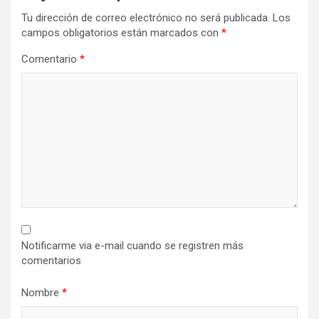
Tu dirección de correo electrónico no será publicada.
Los
campos obligatorios están marcados con
*
Comentario
*
Notificarme via e-mail cuando se registren más
comentarios
Nombre
*