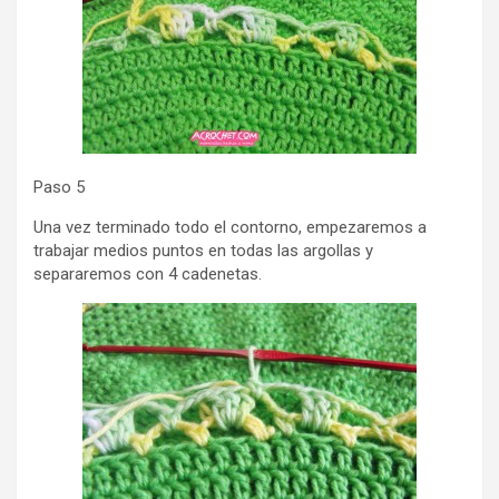
Paso 5
Una vez terminado todo el contorno, empezaremos a
trabajar medios puntos en todas las argollas y
separaremos con 4 cadenetas.