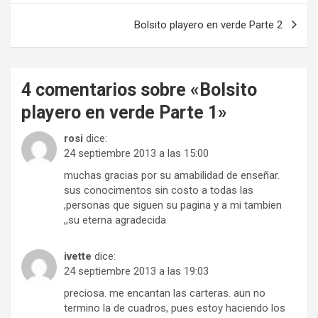
entradas
Bolsito playero en verde Parte 2
4 comentarios sobre «
Bolsito
playero en verde Parte 1
»
rosi
dice:
24 septiembre 2013 a las 15:00
muchas gracias por su amabilidad de enseñar.
sus conocimentos sin costo a todas las
,personas que siguen su pagina y a mi tambien
,,su eterna agradecida
ivette
dice:
24 septiembre 2013 a las 19:03
preciosa. me encantan las carteras. aun no
termino la de cuadros, pues estoy haciendo los