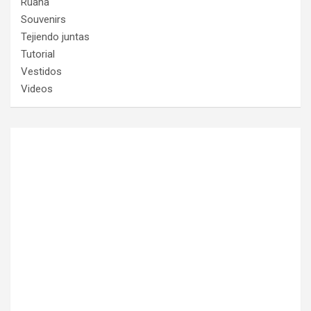
Ruana
Souvenirs
Tejiendo juntas
Tutorial
Vestidos
Videos