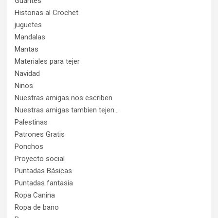
Guantes
Historias al Crochet
juguetes
Mandalas
Mantas
Materiales para tejer
Navidad
Ninos
Nuestras amigas nos escriben
Nuestras amigas tambien tejen…
Palestinas
Patrones Gratis
Ponchos
Proyecto social
Puntadas Básicas
Puntadas fantasia
Ropa Canina
Ropa de bano