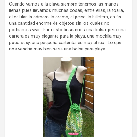
Cuando vamos a la playa siempre tenemos las manos
llenas pues llevamos muchas cosas, entre ellas, la toalla,
el celular, la cámara, la crema, el peine, la billetera, en fin
una cantidad enorme de objetos sin los cuales no
podriamos vivir. Para esto buscamos una bolsa, pero una
cartera es m,uy elegante para la playa, una mochila muy
poco sexy, una pequeña carterita, es muy chica. Lo que
nos vendria muy bien seria una bolsa para playa.